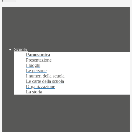
Scuola
Panoramica
Presentazione
I luoghi
Le persone
I numeri della scuola
Le carte della scuola
Organizzazione
La storia