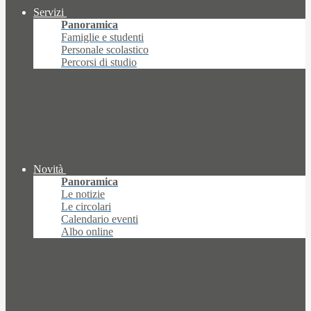
Servizi
Panoramica
Famiglie e studenti
Personale scolastico
Percorsi di studio
Novità
Panoramica
Le notizie
Le circolari
Calendario eventi
Albo online