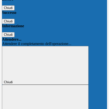
Chiudi
Successo
Chiudi
Informazione
Chiudi
Attendere...
Attendere il completamento dell'operazione...
Chiudi