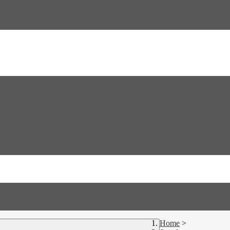
Home
>