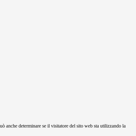
ò anche determinare se il visitatore del sito web sta utilizzando la