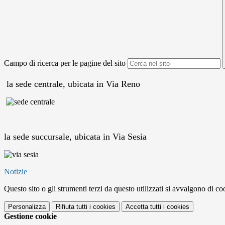
Campo di ricerca per le pagine del sito
la sede centrale, ubicata in Via Reno
la sede succursale, ubicata in Via Sesia
Notizie
Questo sito o gli strumenti terzi da questo utilizzati si avvalgono di coo
Personalizza
Rifiuta tutti
i cookies
Accetta tutti
i cookies
Gestione cookie