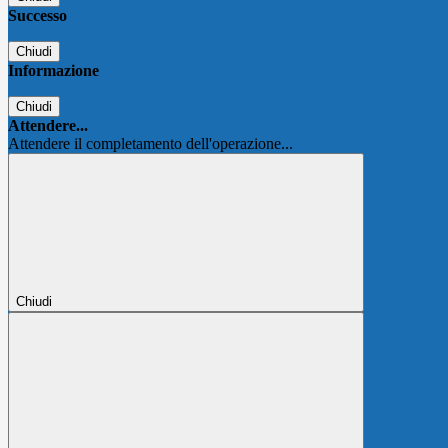
Successo
Chiudi
Informazione
Chiudi
Attendere...
Attendere il completamento dell'operazione...
Chiudi