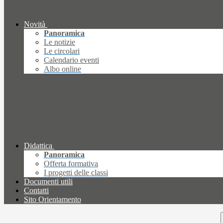
Novità
Panoramica
Le notizie
Le circolari
Calendario eventi
Albo online
Didattica
Panoramica
Offerta formativa
I progetti delle classi
Documenti utili
Contatti
Sito Orientamento