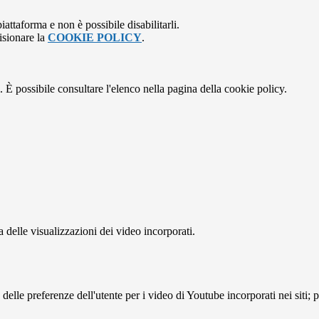
attaforma e non è possibile disabilitarli.
isionare la
COOKIE POLICY
.
 È possibile consultare l'elenco nella pagina della cookie policy.
delle visualizzazioni dei video incorporati.
lle preferenze dell'utente per i video di Youtube incorporati nei siti; pu