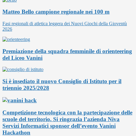
Matteo Bello campione regionale nei 100 m
Fasi regionali di atletica leggera dei Nuovi Giochi della Gioventù
2026
Premiazione della squadra femminile di orienteering
del Liceo Vanini
Si è insediato il nuovo Consiglio di Istituto per il
triennio 2025/2028
Competizione tecnologica con la partecipazione delle
scuole del territorio. Si ringrazia l’azienda Niva
Servizi Informatici sponsor dell’evento Vanini
Hackathon