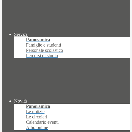
Servizi
Panoramica
Famiglie e studenti
Personale scolastico
Percorsi di studio
Novità
Panoramica
Le notizie
Le circolari
Calendario eventi
Albo online