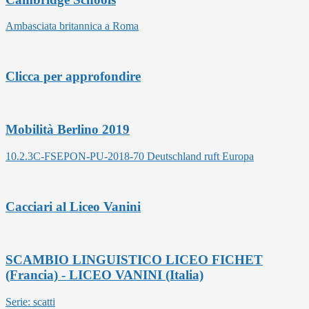
Ambasciata britannica a Roma
Clicca per approfondire
Mobilità Berlino 2019
10.2.3C-FSEPON-PU-2018-70 Deutschland ruft Europa
Cacciari al Liceo Vanini
SCAMBIO LINGUISTICO LICEO FICHET
(Francia) - LICEO VANINI (Italia)
Serie: scatti