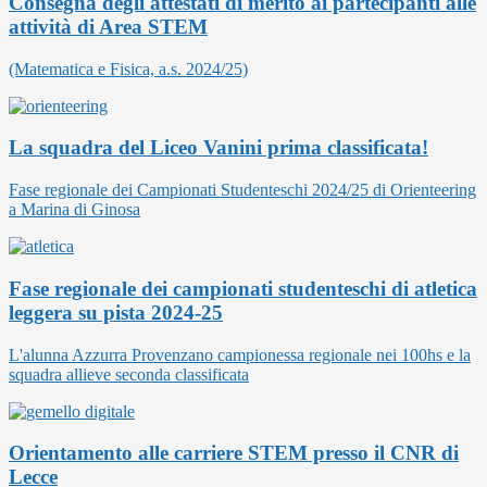
Consegna degli attestati di merito ai partecipanti alle
attività di Area STEM
(Matematica e Fisica, a.s. 2024/25)
La squadra del Liceo Vanini prima classificata!
Fase regionale dei Campionati Studenteschi 2024/25 di Orienteering
a Marina di Ginosa
Fase regionale dei campionati studenteschi di atletica
leggera su pista 2024-25
L'alunna Azzurra Provenzano campionessa regionale nei 100hs e la
squadra allieve seconda classificata
Orientamento alle carriere STEM presso il CNR di
Lecce