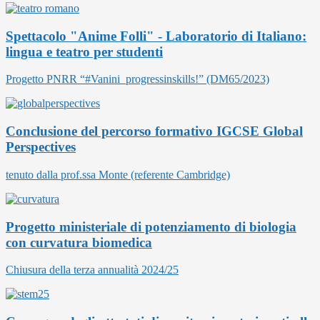
Spettacolo "Anime Folli" - Laboratorio di Italiano:
lingua e teatro per studenti
Progetto PNRR “#Vanini_progressinskills!” (DM65/2023)
Conclusione del percorso formativo IGCSE Global
Perspectives
tenuto dalla prof.ssa Monte (referente Cambridge)
Progetto ministeriale di potenziamento di biologia
con curvatura biomedica
Chiusura della terza annualità 2024/25