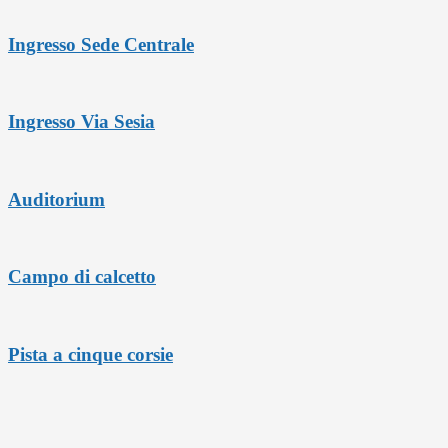
Ingresso Sede Centrale
Ingresso Via Sesia
Auditorium
Campo di calcetto
Pista a cinque corsie