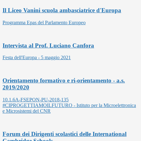
Il Liceo Vanini scuola ambasciatrice d'Europa
Programma Epas del Parlamento Europeo
Intervista al Prof. Luciano Canfora
Festa dell'Europa - 5 maggio 2021
Orientamento formativo e ri-orientamento - a.s.
2019/2020
10.1.6A-FSEPON-PU-2018-135
#CIPROGETTIAMOILFUTURO - Istituto per la Microelettronica
e Microsistemi del CNR
Forum dei Dirigenti scolastici delle International
Cambridge Schools