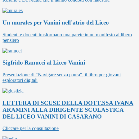
Un murales per Vanini nell’atrio del Liceo
Studenti e docenti trasformano una parete in un manifesto al libero
pensiero
Sigfrido Ranucci al Liceo Vanini
Presentazione di "Navigare senza paura", il libro per giovani
esploratori digitali
LETTERA DI SCUSE DELLA DOTT.SSA IVANA
ARAMINI ALLA DIRIGENTE SCOLASTICA
DEL LICEO VANINI DI CASARANO
Cliccare per la consultazione