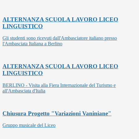
ALTERNANZA SCUOLA LAVORO LICEO
LINGUISTICO
Gli studenti sono ricevuti dall'Ambasciatore italiano presso
l'Ambasciata Italiana a Berlino
ALTERNANZA SCUOLA LAVORO LICEO
LINGUISTICO
BERLINO - Visita alla Fiera Internazionale del Turismo e
all'Ambasciata d'Italia
Chiusura Progetto "Variazioni Vaniniane"
Gruppo musicale del Liceo