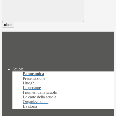
close
Scuola
Panoramica
Presentazione
I luoghi
Le persone
I numeri della scuola
Le carte della scuola
Organizzazione
La storia