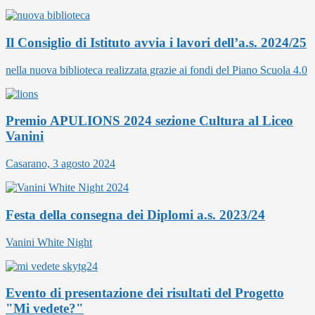
Il Consiglio di Istituto avvia i lavori dell’a.s. 2024/25
nella nuova biblioteca realizzata grazie ai fondi del Piano Scuola 4.0
Premio APULIONS 2024 sezione Cultura al Liceo
Vanini
Casarano, 3 agosto 2024
Festa della consegna dei Diplomi a.s. 2023/24
Vanini White Night
Evento di presentazione dei risultati del Progetto
"Mi vedete?"