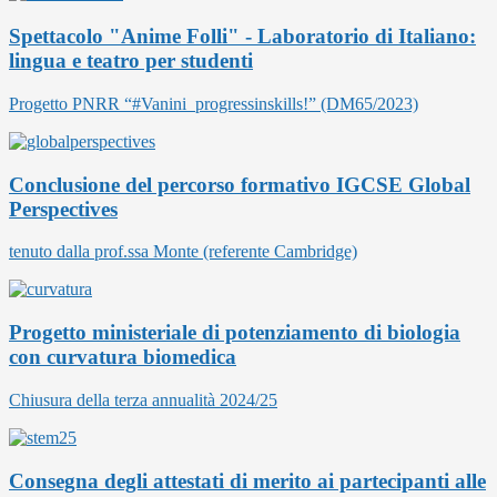
Spettacolo "Anime Folli" - Laboratorio di Italiano:
lingua e teatro per studenti
Progetto PNRR “#Vanini_progressinskills!” (DM65/2023)
Conclusione del percorso formativo IGCSE Global
Perspectives
tenuto dalla prof.ssa Monte (referente Cambridge)
Progetto ministeriale di potenziamento di biologia
con curvatura biomedica
Chiusura della terza annualità 2024/25
Consegna degli attestati di merito ai partecipanti alle