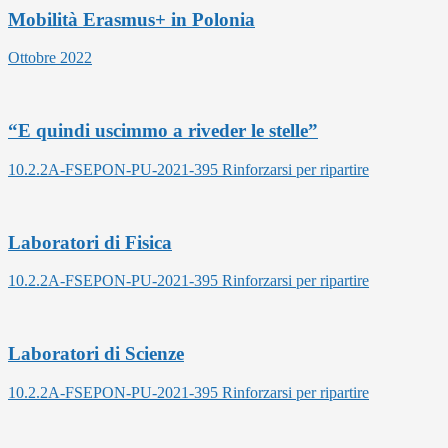
Mobilità Erasmus+ in Polonia
Ottobre 2022
“E quindi uscimmo a riveder le stelle”
10.2.2A-FSEPON-PU-2021-395 Rinforzarsi per ripartire
Laboratori di Fisica
10.2.2A-FSEPON-PU-2021-395 Rinforzarsi per ripartire
Laboratori di Scienze
10.2.2A-FSEPON-PU-2021-395 Rinforzarsi per ripartire