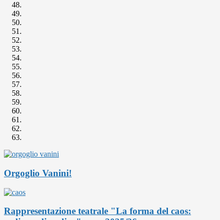
Orgoglio Vanini!
Rappresentazione teatrale "La forma del caos: