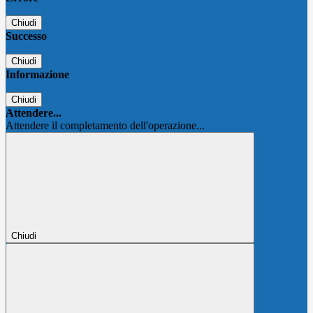
Chiudi
Successo
Chiudi
Informazione
Chiudi
Attendere...
Attendere il completamento dell'operazione...
Chiudi