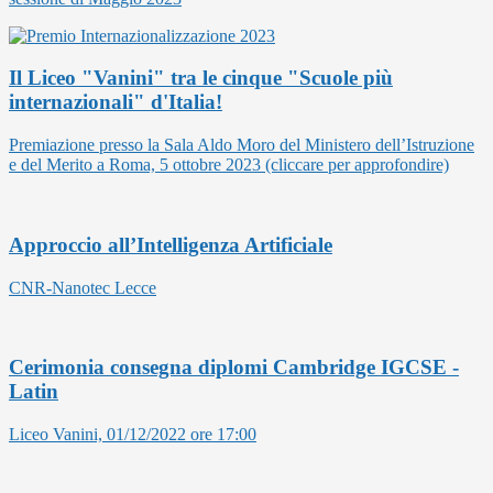
Il Liceo "Vanini" tra le cinque "Scuole più
internazionali" d'Italia!
Premiazione presso la Sala Aldo Moro del Ministero dell’Istruzione
e del Merito a Roma, 5 ottobre 2023 (cliccare per approfondire)
Approccio all’Intelligenza Artificiale
CNR-Nanotec Lecce
Cerimonia consegna diplomi Cambridge IGCSE -
Latin
Liceo Vanini, 01/12/2022 ore 17:00