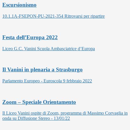
Escursionismo
10.1.1A-FSEPON-PU-2021-354 Ritrovarsi per ripartire
Festa dell’Europa 2022
Liceo G.C. Vanini Scuola Ambasciatrice d’Europa
Il Vanini in plenaria a Strasburgo
Parlamento Europeo - Euroscola 9 febbraio 2022
Zoom – Speciale Orientamento
Il Liceo Vanini ospite di Zoom, programma di Massimo Corvaglia in
onda su Diffusione Stereo - 13/01/22