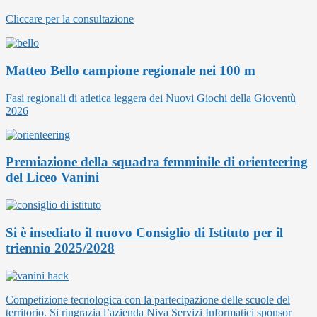
Cliccare per la consultazione
Matteo Bello campione regionale nei 100 m
Fasi regionali di atletica leggera dei Nuovi Giochi della Gioventù
2026
Premiazione della squadra femminile di orienteering
del Liceo Vanini
Si è insediato il nuovo Consiglio di Istituto per il
triennio 2025/2028
Competizione tecnologica con la partecipazione delle scuole del
territorio. Si ringrazia l’azienda Niva Servizi Informatici sponsor