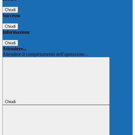
Chiudi
Successo
Chiudi
Informazione
Chiudi
Attendere...
Attendere il completamento dell'operazione...
Chiudi