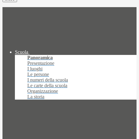
Scuola
Panoramica
Presentazione
I luoghi
Le persone
I numeri della scuola
Le carte della scuola
Organizzazione
La storia