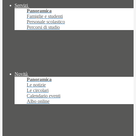
Servizi
Panoramica
Famiglie e studenti
Personale scolastico
Percorsi di studio
Novità
Panoramica
Le notizie
Le circolari
Calendario eventi
Albo online