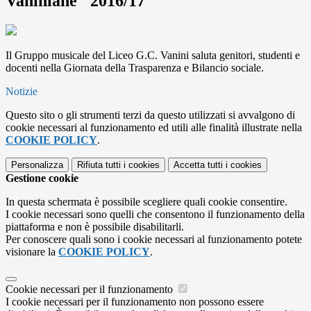
Vaniniane" 2016/17
Il Gruppo musicale del Liceo G.C. Vanini saluta genitori, studenti e
docenti nella Giornata della Trasparenza e Bilancio sociale.
Notizie
Questo sito o gli strumenti terzi da questo utilizzati si avvalgono di
cookie necessari al funzionamento ed utili alle finalità illustrate nella
COOKIE POLICY
.
Personalizza
Rifiuta tutti
i cookies
Accetta tutti
i cookies
Gestione cookie
In questa schermata è possibile scegliere quali cookie consentire.
I cookie necessari sono quelli che consentono il funzionamento della
piattaforma e non è possibile disabilitarli.
Per conoscere quali sono i cookie necessari al funzionamento potete
visionare la
COOKIE POLICY
.
Cookie necessari per il funzionamento
I cookie necessari per il funzionamento non possono essere