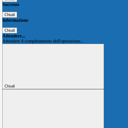
Successo
Chiudi
Informazione
Chiudi
Attendere...
Attendere il completamento dell'operazione...
Chiudi