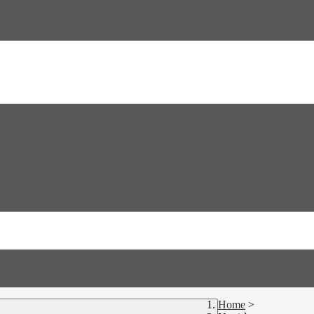
Home
>