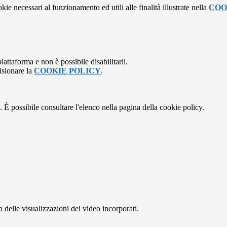
kie necessari al funzionamento ed utili alle finalità illustrate nella
COO
attaforma e non è possibile disabilitarli.
isionare la
COOKIE POLICY
.
 È possibile consultare l'elenco nella pagina della cookie policy.
delle visualizzazioni dei video incorporati.