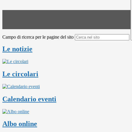
Campo di ricerca per le pagine del sito
Le notizie
Le circolari
Calendario eventi
Albo online