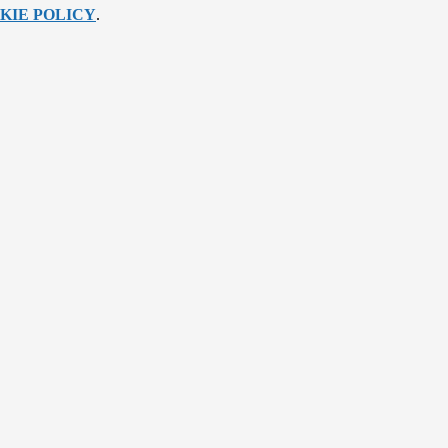
KIE POLICY
.