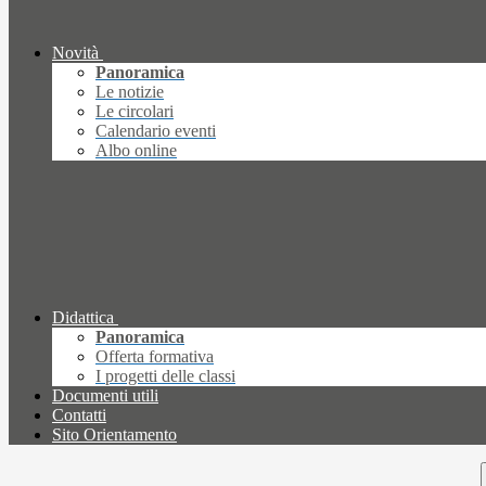
Novità
Panoramica
Le notizie
Le circolari
Calendario eventi
Albo online
Didattica
Panoramica
Offerta formativa
I progetti delle classi
Documenti utili
Contatti
Sito Orientamento