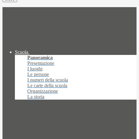
Scuola
Panoramica
Presentazione
I luoghi
Le persone
I numeri della scuola
Le carte della scuola
Organizzazione
La storia