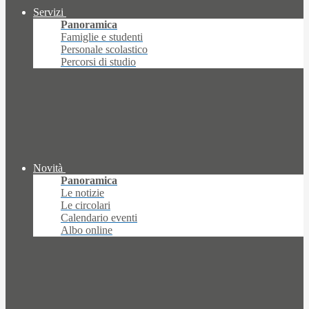
Servizi
Panoramica
Famiglie e studenti
Personale scolastico
Percorsi di studio
Novità
Panoramica
Le notizie
Le circolari
Calendario eventi
Albo online