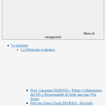
Menu di
navigazione
Le persone
La Dirigente scolastica
Prof. Giuseppe ISERNIA - Primo Collaboratore
del DS e Responsabile di Sede staccata (Via
Sesia)
Prof.ssa Anna Cinzia MARRA - Secondo