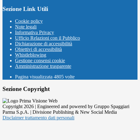
Sezione Link Utili
Cookie policy
Note legali
Informativa Privacy
Ufficio Relazioni con il Pubblico
Dichiarazione di accessibilità
Obiettivi di accessibilità
Whistleblowing
Gestione consensi cookie
Amministrazione trasparente
Pagina visualizzata
4805
volte
Sezione Copyright
Copyright 2026 | Engineered and powered by Gruppo Spaggiari
Parma S.p.A. | Divisione Publishing & New Social Media
Disclaimer trattamento dati personali