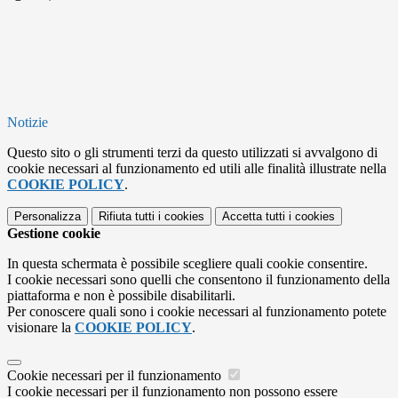
Notizie
Questo sito o gli strumenti terzi da questo utilizzati si avvalgono di
cookie necessari al funzionamento ed utili alle finalità illustrate nella
COOKIE POLICY
.
Personalizza
Rifiuta tutti
i cookies
Accetta tutti
i cookies
Gestione cookie
In questa schermata è possibile scegliere quali cookie consentire.
I cookie necessari sono quelli che consentono il funzionamento della
piattaforma e non è possibile disabilitarli.
Per conoscere quali sono i cookie necessari al funzionamento potete
visionare la
COOKIE POLICY
.
Cookie necessari per il funzionamento
I cookie necessari per il funzionamento non possono essere