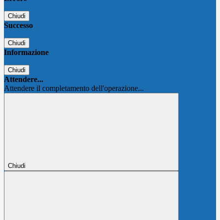
Chiudi
Successo
Chiudi
Informazione
Chiudi
Attendere...
Attendere il completamento dell'operazione...
Chiudi