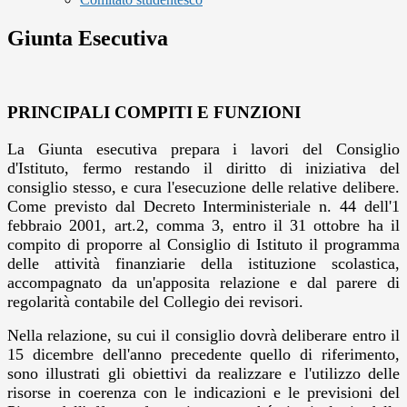
Giunta Esecutiva
PRINCIPALI COMPITI E FUNZIONI
La Giunta esecutiva prepara i lavori del Consiglio
d'Istituto, fermo restando il diritto di iniziativa del
consiglio stesso, e cura l'esecuzione delle relative delibere.
Come previsto dal Decreto Interministeriale n. 44 dell'1
febbraio 2001, art.2, comma 3, entro il 31 ottobre ha il
compito di proporre al Consiglio di Istituto il programma
delle attività finanziarie della istituzione scolastica,
accompagnato da un'apposita relazione e dal parere di
regolarità contabile del Collegio dei revisori.
Nella relazione, su cui il consiglio dovrà deliberare entro il
15 dicembre dell'anno precedente quello di riferimento,
sono illustrati gli obiettivi da realizzare e l'utilizzo delle
risorse in coerenza con le indicazioni e le previsioni del