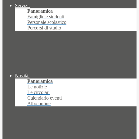
Servizi
Panoramica
Famiglie e studenti
Personale scolastico
Percorsi di studio
Novità
Panoramica
Le notizie
Le circolari
Calendario eventi
Albo online