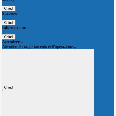
Chiudi
Successo
Chiudi
Informazione
Chiudi
Attendere...
Attendere il completamento dell'operazione...
Chiudi