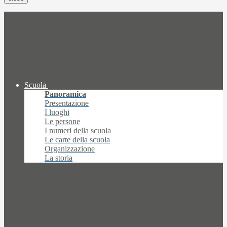
Scuola
Panoramica
Presentazione
I luoghi
Le persone
I numeri della scuola
Le carte della scuola
Organizzazione
La storia