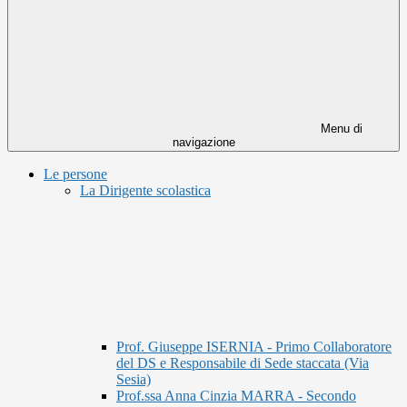
Menu di
navigazione
Le persone
La Dirigente scolastica
Prof. Giuseppe ISERNIA - Primo Collaboratore
del DS e Responsabile di Sede staccata (Via
Sesia)
Prof.ssa Anna Cinzia MARRA - Secondo