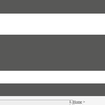
Home
>