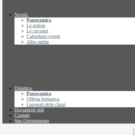
Novità
Panoramica
Le notizie
Le circolari
Calendario eventi
Albo online
Didattica
Panoramica
Offerta formativa
I progetti delle classi
Documenti utili
Contatti
Sito Orientamento