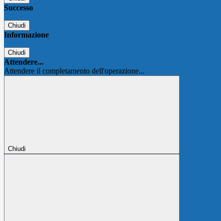
Successo
Chiudi
Informazione
Chiudi
Attendere...
Attendere il completamento dell'operazione...
Chiudi