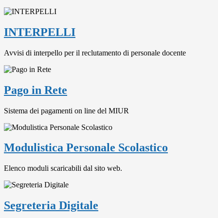
INTERPELLI
Avvisi di interpello per il reclutamento di personale docente
Pago in Rete
Sistema dei pagamenti on line del MIUR
Modulistica Personale Scolastico
Elenco moduli scaricabili dal sito web.
Segreteria Digitale