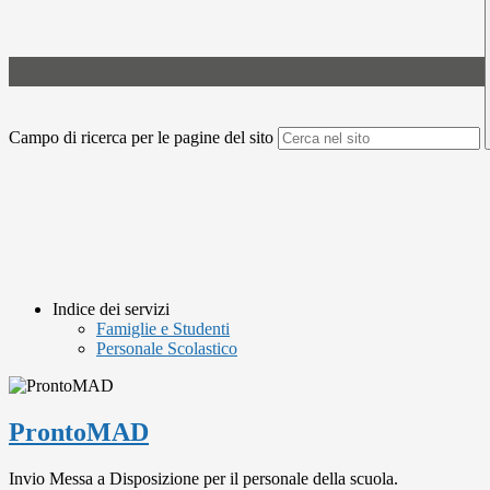
Campo di ricerca per le pagine del sito
Indice dei servizi
Famiglie e Studenti
Personale Scolastico
ProntoMAD
Invio Messa a Disposizione per il personale della scuola.