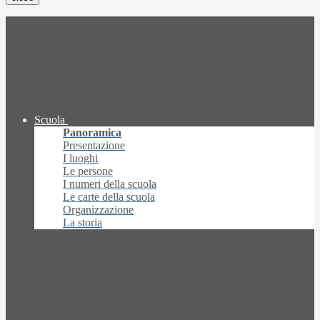
Scuola
Panoramica
Presentazione
I luoghi
Le persone
I numeri della scuola
Le carte della scuola
Organizzazione
La storia