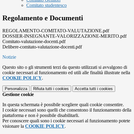
Comitato studentesco
Regolamento e Documenti
REGOLAMENTO-COMITATO-VALUTAZIONE.pdf
DOSSIER-INSEGNANTE-VALORIZZAZIONE-MERITO.pdf
Comitato-valutazione-docenti.pdf
Delibere-comitato-valutazione-docenti.pdf
Notizie
Questo sito o gli strumenti terzi da questo utilizzati si avvalgono di
cookie necessari al funzionamento ed utili alle finalità illustrate nella
COOKIE POLICY
.
Personalizza
Rifiuta tutti
i cookies
Accetta tutti
i cookies
Gestione cookie
In questa schermata è possibile scegliere quali cookie consentire.
I cookie necessari sono quelli che consentono il funzionamento della
piattaforma e non è possibile disabilitarli.
Per conoscere quali sono i cookie necessari al funzionamento potete
visionare la
COOKIE POLICY
.