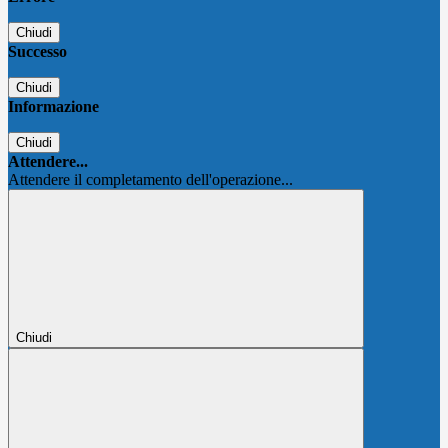
Chiudi
Successo
Chiudi
Informazione
Chiudi
Attendere...
Attendere il completamento dell'operazione...
Chiudi