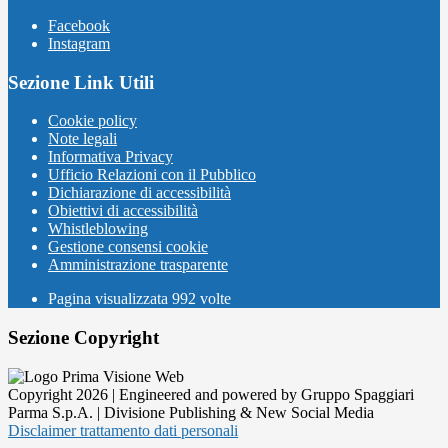
Facebook
Instagram
Sezione Link Utili
Cookie policy
Note legali
Informativa Privacy
Ufficio Relazioni con il Pubblico
Dichiarazione di accessibilità
Obiettivi di accessibilità
Whistleblowing
Gestione consensi cookie
Amministrazione trasparente
Pagina visualizzata
992
volte
Sezione Copyright
Copyright 2026 | Engineered and powered by Gruppo Spaggiari
Parma S.p.A. | Divisione Publishing & New Social Media
Disclaimer trattamento dati personali