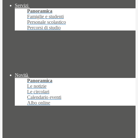
Servizi
Panoramica
Famiglie e studenti
Personale scolastico
Percorsi di studio
Novità
Panoramica
Le notizie
Le circolari
Calendario eventi
Albo online