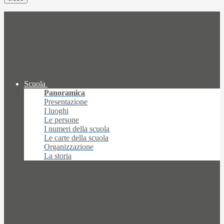
Scuola
Panoramica
Presentazione
I luoghi
Le persone
I numeri della scuola
Le carte della scuola
Organizzazione
La storia