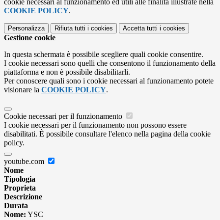
cookie necessari al funzionamento ed utili alle finalità illustrate nella
COOKIE POLICY
.
Personalizza
Rifiuta tutti
i cookies
Accetta tutti
i cookies
Gestione cookie
In questa schermata è possibile scegliere quali cookie consentire.
I cookie necessari sono quelli che consentono il funzionamento della
piattaforma e non è possibile disabilitarli.
Per conoscere quali sono i cookie necessari al funzionamento potete
visionare la
COOKIE POLICY
.
Cookie necessari per il funzionamento
I cookie necessari per il funzionamento non possono essere
disabilitati. È possibile consultare l'elenco nella pagina della cookie
policy.
youtube.com
Nome
Tipologia
Proprieta
Descrizione
Durata
Nome:
YSC