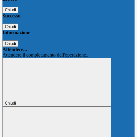
Chiudi
Successo
Chiudi
Informazione
Chiudi
Attendere...
Attendere il completamento dell'operazione...
Chiudi