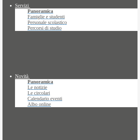
Servizi
Panoramica
Famiglie e studenti
Personale scolastico
Percorsi di studio
Novità
Panoramica
Le notizie
Le circolari
Calendario eventi
Albo online