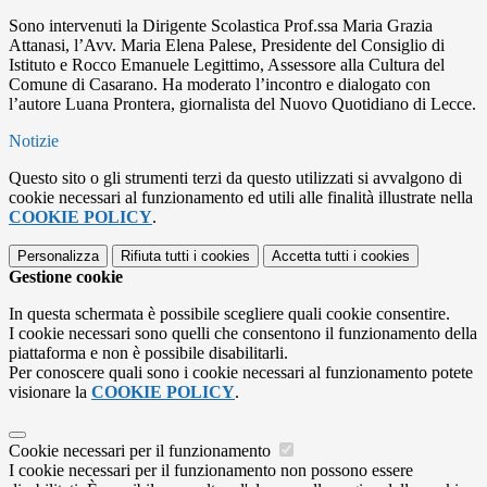
Sono intervenuti la Dirigente Scolastica Prof.ssa Maria Grazia
Attanasi, l’Avv. Maria Elena Palese, Presidente del Consiglio di
Istituto e Rocco Emanuele Legittimo, Assessore alla Cultura del
Comune di Casarano. Ha moderato l’incontro e dialogato con
l’autore Luana Prontera, giornalista del Nuovo Quotidiano di Lecce.
Notizie
Questo sito o gli strumenti terzi da questo utilizzati si avvalgono di
cookie necessari al funzionamento ed utili alle finalità illustrate nella
COOKIE POLICY
.
Personalizza
Rifiuta tutti
i cookies
Accetta tutti
i cookies
Gestione cookie
In questa schermata è possibile scegliere quali cookie consentire.
I cookie necessari sono quelli che consentono il funzionamento della
piattaforma e non è possibile disabilitarli.
Per conoscere quali sono i cookie necessari al funzionamento potete
visionare la
COOKIE POLICY
.
Cookie necessari per il funzionamento
I cookie necessari per il funzionamento non possono essere