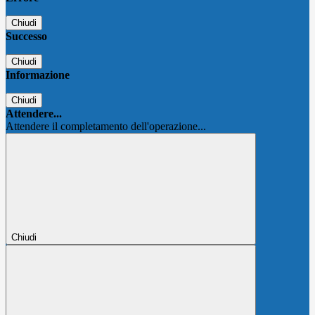
Chiudi
Successo
Chiudi
Informazione
Chiudi
Attendere...
Attendere il completamento dell'operazione...
Chiudi