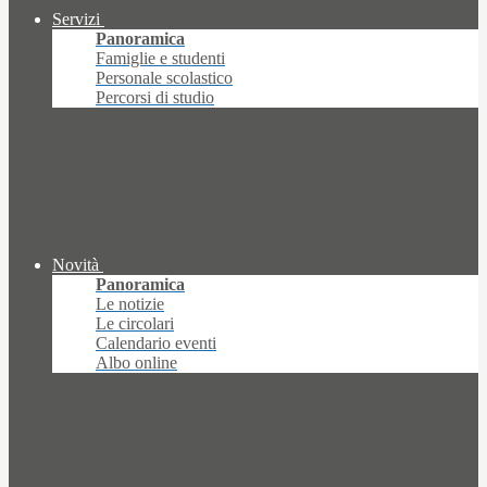
Servizi
Panoramica
Famiglie e studenti
Personale scolastico
Percorsi di studio
Novità
Panoramica
Le notizie
Le circolari
Calendario eventi
Albo online