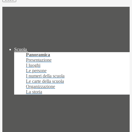
Scuola
Panoramica
Presentazione
I luoghi
Le persone
I numeri della scuola
Le carte della scuola
Organizzazione
La storia