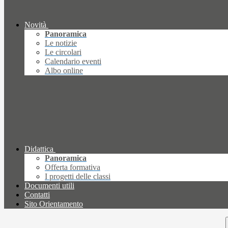
Novità
Panoramica
Le notizie
Le circolari
Calendario eventi
Albo online
Didattica
Panoramica
Offerta formativa
I progetti delle classi
Documenti utili
Contatti
Sito Orientamento