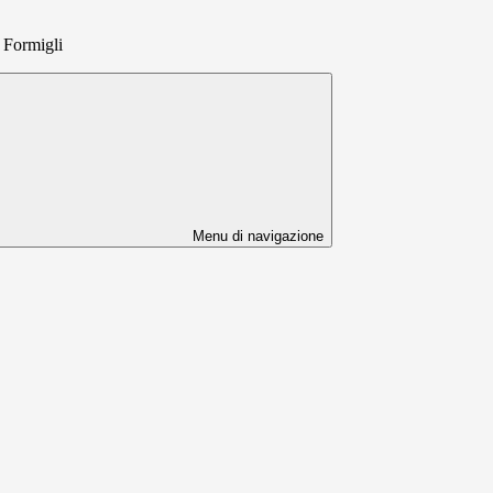
 Formigli
Menu di navigazione