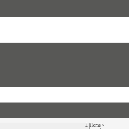
Home
>