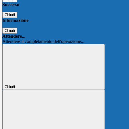
Successo
Chiudi
Informazione
Chiudi
Attendere...
Attendere il completamento dell'operazione...
Chiudi