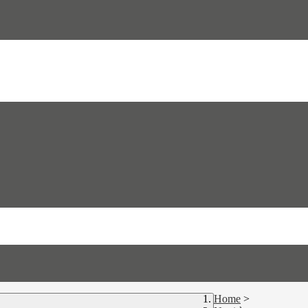
Home
>