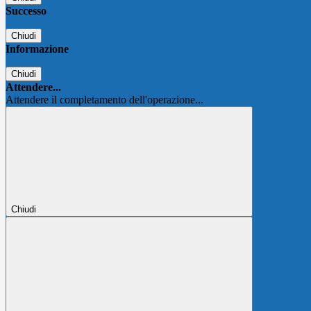
Successo
Chiudi
Informazione
Chiudi
Attendere...
Attendere il completamento dell'operazione...
Chiudi