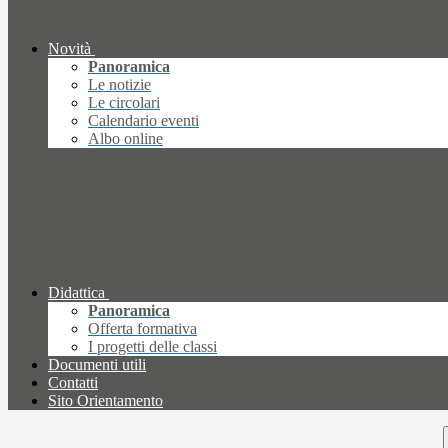
Novità
Panoramica
Le notizie
Le circolari
Calendario eventi
Albo online
Didattica
Panoramica
Offerta formativa
I progetti delle classi
Documenti utili
Contatti
Sito Orientamento