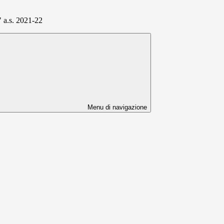
 a.s. 2021-22
Menu di navigazione