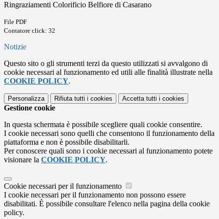
Ringraziamenti Colorificio Belfiore di Casarano
File PDF
Contatore click: 32
Notizie
Questo sito o gli strumenti terzi da questo utilizzati si avvalgono di
cookie necessari al funzionamento ed utili alle finalità illustrate nella
COOKIE POLICY
.
Personalizza
Rifiuta tutti
i cookies
Accetta tutti
i cookies
Gestione cookie
In questa schermata è possibile scegliere quali cookie consentire.
I cookie necessari sono quelli che consentono il funzionamento della
piattaforma e non è possibile disabilitarli.
Per conoscere quali sono i cookie necessari al funzionamento potete
visionare la
COOKIE POLICY
.
Cookie necessari per il funzionamento
I cookie necessari per il funzionamento non possono essere
disabilitati. È possibile consultare l'elenco nella pagina della cookie
policy.