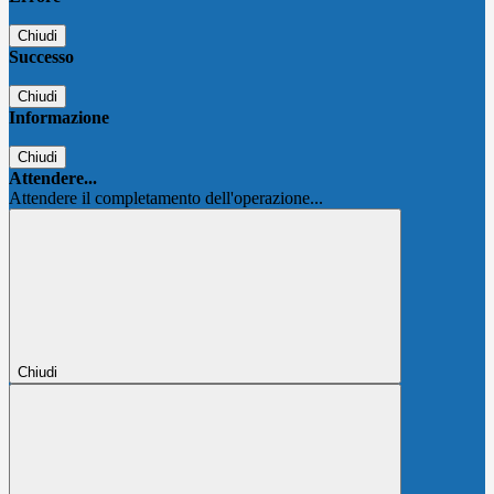
Chiudi
Successo
Chiudi
Informazione
Chiudi
Attendere...
Attendere il completamento dell'operazione...
Chiudi