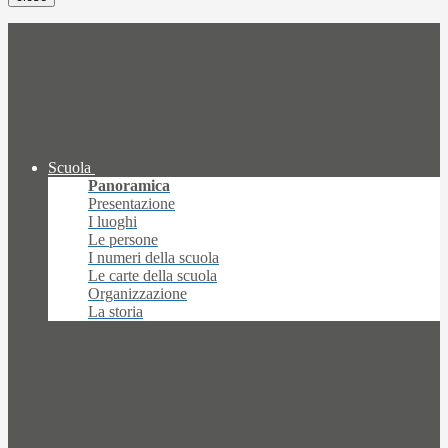
Scuola
Panoramica
Presentazione
I luoghi
Le persone
I numeri della scuola
Le carte della scuola
Organizzazione
La storia