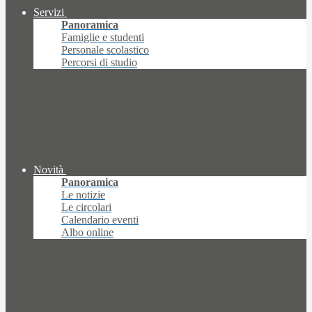
Servizi
Panoramica
Famiglie e studenti
Personale scolastico
Percorsi di studio
Novità
Panoramica
Le notizie
Le circolari
Calendario eventi
Albo online