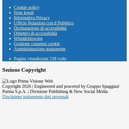
Cookie policy
Note legali
Informativa Privacy
Ufficio Relazioni con il Pubblico
Dichiarazione di accessibilità
Obiettivi di accessibilità
Whistleblowing
Gestione consensi cookie
Amministrazione trasparente
Pagina visualizzata
238
volte
Sezione Copyright
Copyright 2026 | Engineered and powered by Gruppo Spaggiari
Parma S.p.A. | Divisione Publishing & New Social Media
Disclaimer trattamento dati personali