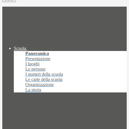
Scuola
Panoramica
Presentazione
I luoghi
Le persone
I numeri della scuola
Le carte della scuola
Organizzazione
La storia