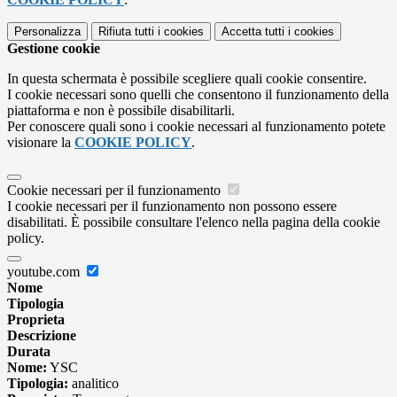
Personalizza
Rifiuta tutti
i cookies
Accetta tutti
i cookies
Gestione cookie
In questa schermata è possibile scegliere quali cookie consentire.
I cookie necessari sono quelli che consentono il funzionamento della
piattaforma e non è possibile disabilitarli.
Per conoscere quali sono i cookie necessari al funzionamento potete
visionare la
COOKIE POLICY
.
Cookie necessari per il funzionamento
I cookie necessari per il funzionamento non possono essere
disabilitati. È possibile consultare l'elenco nella pagina della cookie
policy.
youtube.com
Nome
Tipologia
Proprieta
Descrizione
Durata
Nome:
YSC
Tipologia:
analitico