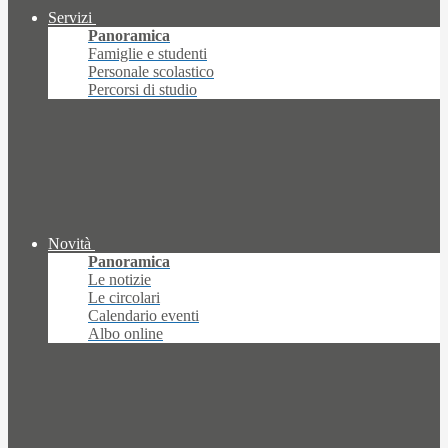
Servizi
Panoramica
Famiglie e studenti
Personale scolastico
Percorsi di studio
Novità
Panoramica
Le notizie
Le circolari
Calendario eventi
Albo online