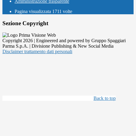
Amministrazione trasparente
Pagina visualizzata
1711
volte
Sezione Copyright
Copyright 2026 | Engineered and powered by Gruppo Spaggiari
Parma S.p.A. | Divisione Publishing & New Social Media
Disclaimer trattamento dati personali
Back to top