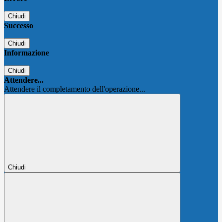
Chiudi
Successo
Chiudi
Informazione
Chiudi
Attendere...
Attendere il completamento dell'operazione...
Chiudi