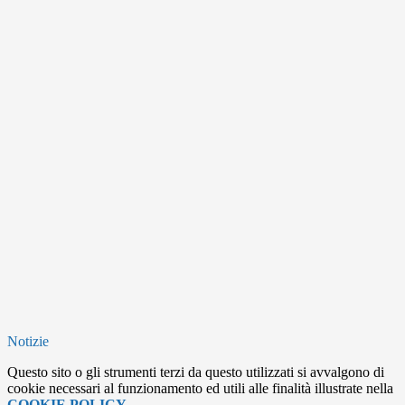
Notizie
Questo sito o gli strumenti terzi da questo utilizzati si avvalgono di
cookie necessari al funzionamento ed utili alle finalità illustrate nella
COOKIE POLICY
.