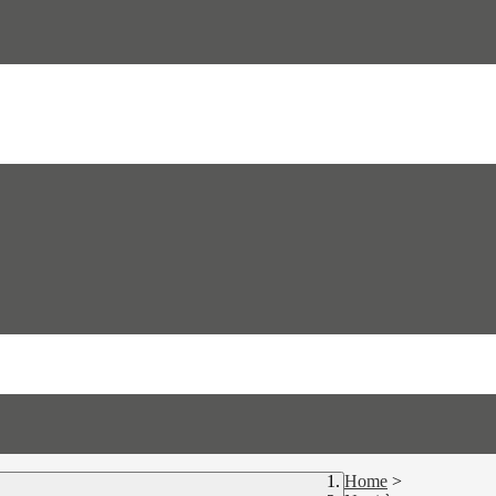
Home
>