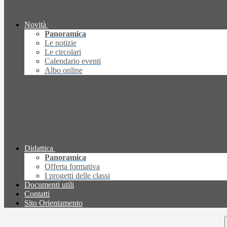
Novità
Panoramica
Le notizie
Le circolari
Calendario eventi
Albo online
Didattica
Panoramica
Offerta formativa
I progetti delle classi
Documenti utili
Contatti
Sito Orientamento