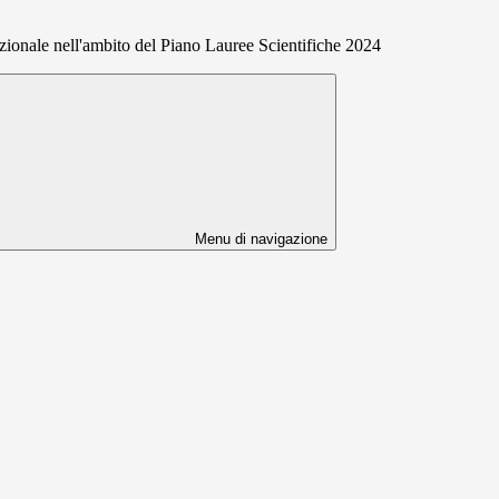
zionale nell'ambito del Piano Lauree Scientifiche 2024
Menu di navigazione