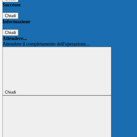
Successo
Chiudi
Informazione
Chiudi
Attendere...
Attendere il completamento dell'operazione...
Chiudi