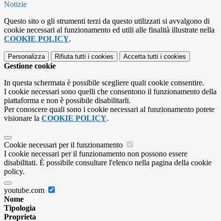
Notizie
Questo sito o gli strumenti terzi da questo utilizzati si avvalgono di
cookie necessari al funzionamento ed utili alle finalità illustrate nella
COOKIE POLICY
.
Personalizza
Rifiuta tutti
i cookies
Accetta tutti
i cookies
Gestione cookie
In questa schermata è possibile scegliere quali cookie consentire.
I cookie necessari sono quelli che consentono il funzionamento della
piattaforma e non è possibile disabilitarli.
Per conoscere quali sono i cookie necessari al funzionamento potete
visionare la
COOKIE POLICY
.
Cookie necessari per il funzionamento
I cookie necessari per il funzionamento non possono essere
disabilitati. È possibile consultare l'elenco nella pagina della cookie
policy.
youtube.com
Nome
Tipologia
Proprieta