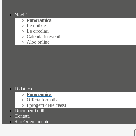
Novità
Panoramica
Le notizie
Le circolari
Calendario eventi
Albo online
Didattica
Panoramica
Offerta formativa
I progetti delle classi
Documenti utili
Contatti
Sito Orientamento