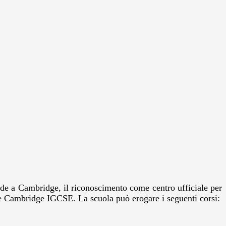
ede a Cambridge, il riconoscimento come centro ufficiale per
ambridge IGCSE. La scuola può erogare i seguenti corsi: