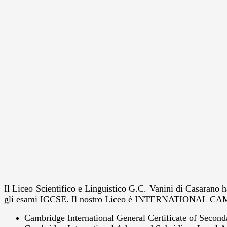
Il Liceo Scientifico e Linguistico G.C. Vanini di Casarano 
gli esami IGCSE. Il nostro Liceo è INTERNATIONAL CAMBR
Cambridge International General Certificate of Secon