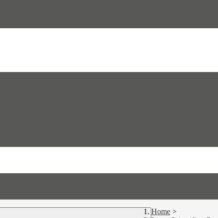
Home
>