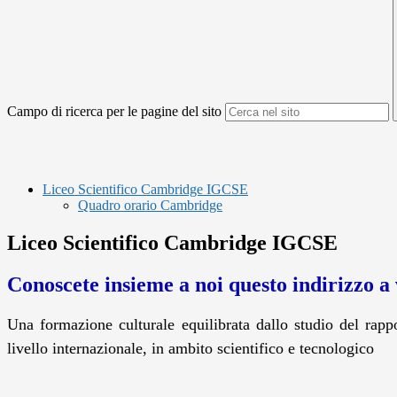
Campo di ricerca per le pagine del sito
Liceo Scientifico Cambridge IGCSE
Quadro orario Cambridge
Liceo Scientifico Cambridge IGCSE
Conoscete insieme a noi questo indirizzo a
Una formazione culturale equilibrata dallo studio del rapp
livello internazionale, in ambito scientifico e tecnologico