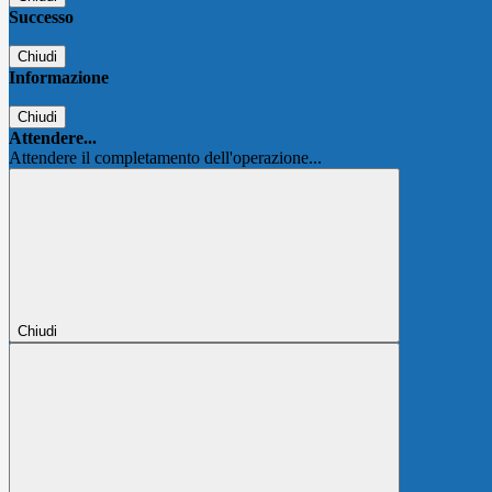
Successo
Chiudi
Informazione
Chiudi
Attendere...
Attendere il completamento dell'operazione...
Chiudi