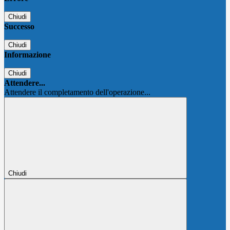
Chiudi
Successo
Chiudi
Informazione
Chiudi
Attendere...
Attendere il completamento dell'operazione...
Chiudi