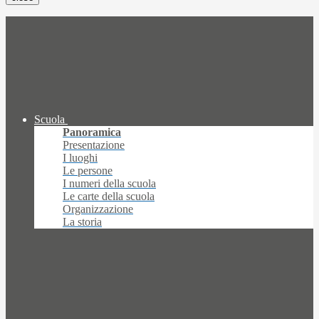
Scuola
Panoramica
Presentazione
I luoghi
Le persone
I numeri della scuola
Le carte della scuola
Organizzazione
La storia