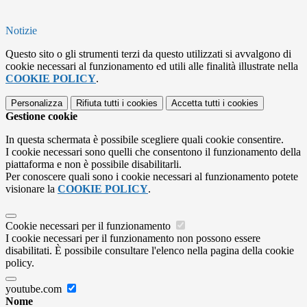
Notizie
Questo sito o gli strumenti terzi da questo utilizzati si avvalgono di
cookie necessari al funzionamento ed utili alle finalità illustrate nella
COOKIE POLICY
.
Personalizza
Rifiuta tutti
i cookies
Accetta tutti
i cookies
Gestione cookie
In questa schermata è possibile scegliere quali cookie consentire.
I cookie necessari sono quelli che consentono il funzionamento della
piattaforma e non è possibile disabilitarli.
Per conoscere quali sono i cookie necessari al funzionamento potete
visionare la
COOKIE POLICY
.
Cookie necessari per il funzionamento
I cookie necessari per il funzionamento non possono essere
disabilitati. È possibile consultare l'elenco nella pagina della cookie
policy.
youtube.com
Nome