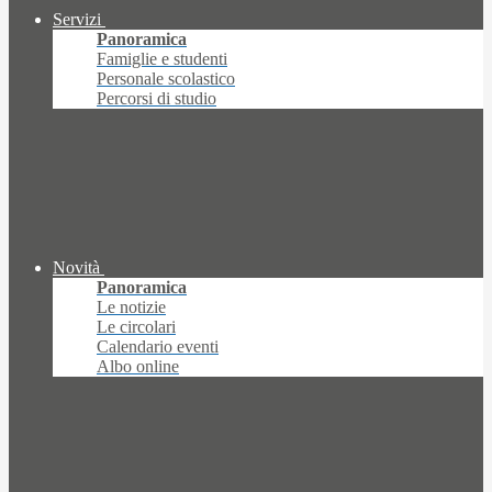
Servizi
Panoramica
Famiglie e studenti
Personale scolastico
Percorsi di studio
Novità
Panoramica
Le notizie
Le circolari
Calendario eventi
Albo online