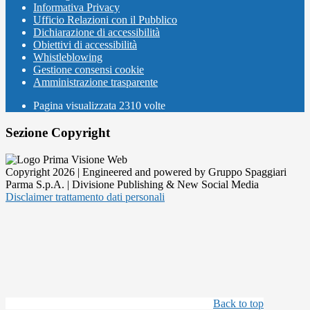
Informativa Privacy
Ufficio Relazioni con il Pubblico
Dichiarazione di accessibilità
Obiettivi di accessibilità
Whistleblowing
Gestione consensi cookie
Amministrazione trasparente
Pagina visualizzata
2310
volte
Sezione Copyright
Copyright 2026 | Engineered and powered by Gruppo Spaggiari
Parma S.p.A. | Divisione Publishing & New Social Media
Disclaimer trattamento dati personali
Back to top