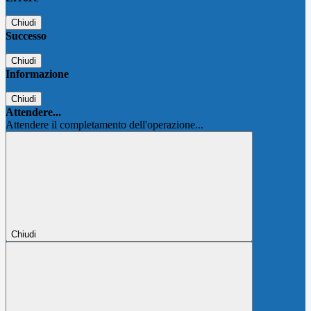
Chiudi
Successo
Chiudi
Informazione
Chiudi
Attendere...
Attendere il completamento dell'operazione...
Chiudi