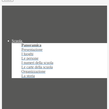
Scuola
Panoramica
Presentazione
I luoghi
Le persone
I numeri della scuola
Le carte della scuola
Organizzazione
La storia