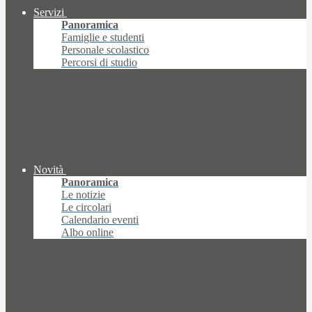
Servizi
Panoramica
Famiglie e studenti
Personale scolastico
Percorsi di studio
Novità
Panoramica
Le notizie
Le circolari
Calendario eventi
Albo online