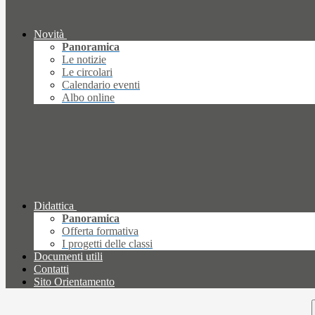
Novità
Panoramica
Le notizie
Le circolari
Calendario eventi
Albo online
Didattica
Panoramica
Offerta formativa
I progetti delle classi
Documenti utili
Contatti
Sito Orientamento