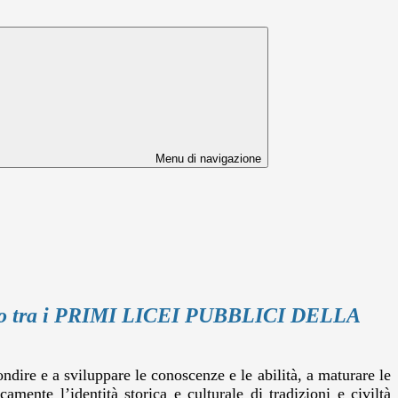
Menu di navigazione
stico tra i PRIMI LICEI PUBBLICI DELLA
ondire e a sviluppare le conoscenze e le abilità, a maturare le
mente l’identità storica e culturale di tradizioni e civiltà