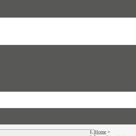
Home
>