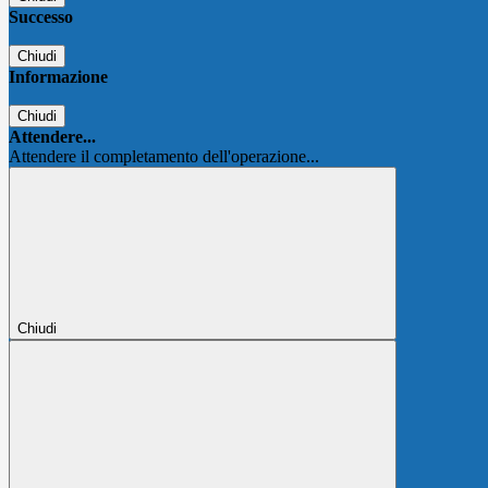
Successo
Chiudi
Informazione
Chiudi
Attendere...
Attendere il completamento dell'operazione...
Chiudi