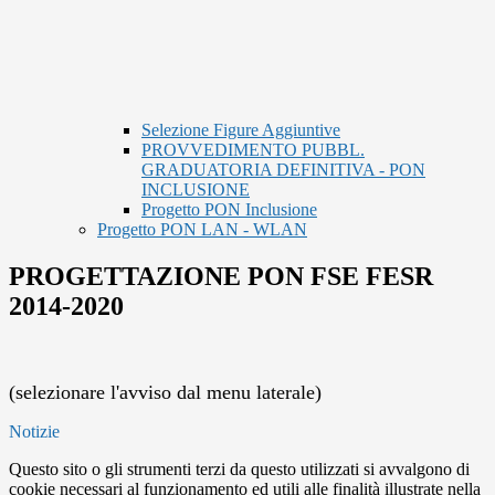
Selezione Figure Aggiuntive
PROVVEDIMENTO PUBBL.
GRADUATORIA DEFINITIVA - PON
INCLUSIONE
Progetto PON Inclusione
Progetto PON LAN - WLAN
PROGETTAZIONE PON FSE FESR
2014-2020
(selezionare l'avviso dal menu laterale)
Notizie
Questo sito o gli strumenti terzi da questo utilizzati si avvalgono di
cookie necessari al funzionamento ed utili alle finalità illustrate nella