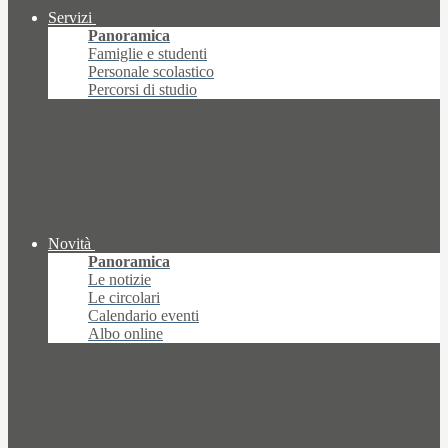
Servizi
Panoramica
Famiglie e studenti
Personale scolastico
Percorsi di studio
Novità
Panoramica
Le notizie
Le circolari
Calendario eventi
Albo online