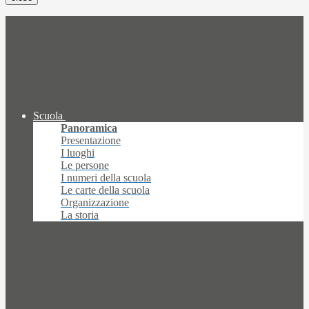
Scuola
Panoramica
Presentazione
I luoghi
Le persone
I numeri della scuola
Le carte della scuola
Organizzazione
La storia