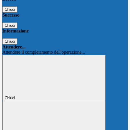
Chiudi
Successo
Chiudi
Informazione
Chiudi
Attendere...
Attendere il completamento dell'operazione...
Chiudi