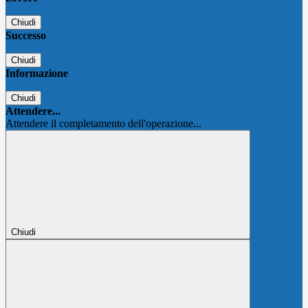
Chiudi
Successo
Chiudi
Informazione
Chiudi
Attendere...
Attendere il completamento dell'operazione...
Chiudi