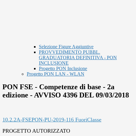
Selezione Figure Aggiuntive
PROVVEDIMENTO PUBBL.
GRADUATORIA DEFINITIVA - PON
INCLUSIONE
Progetto PON Inclusione
Progetto PON LAN - WLAN
PON FSE - Competenze di base - 2a
edizione - AVVISO 4396 DEL 09/03/2018
10.2.2A-FSEPON-PU-2019-116 FuoriClasse
PROGETTO AUTORIZZATO