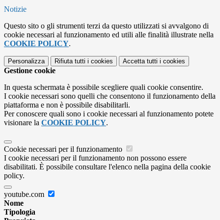
Notizie
Questo sito o gli strumenti terzi da questo utilizzati si avvalgono di
cookie necessari al funzionamento ed utili alle finalità illustrate nella
COOKIE POLICY
.
Personalizza
Rifiuta tutti
i cookies
Accetta tutti
i cookies
Gestione cookie
In questa schermata è possibile scegliere quali cookie consentire.
I cookie necessari sono quelli che consentono il funzionamento della
piattaforma e non è possibile disabilitarli.
Per conoscere quali sono i cookie necessari al funzionamento potete
visionare la
COOKIE POLICY
.
Cookie necessari per il funzionamento
I cookie necessari per il funzionamento non possono essere
disabilitati. È possibile consultare l'elenco nella pagina della cookie
policy.
youtube.com
Nome
Tipologia