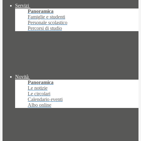
Servizi
Panoramica
Famiglie e studenti
Personale scolastico
Percorsi di studio
Novità
Panoramica
Le notizie
Le circolari
Calendario eventi
Albo online