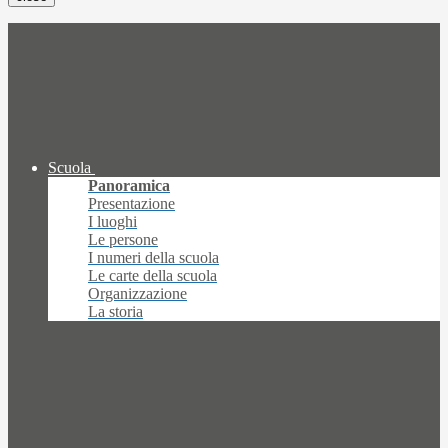
Scuola
Panoramica
Presentazione
I luoghi
Le persone
I numeri della scuola
Le carte della scuola
Organizzazione
La storia