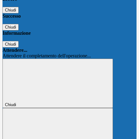
Chiudi
Successo
Chiudi
Informazione
Chiudi
Attendere...
Attendere il completamento dell'operazione...
Chiudi