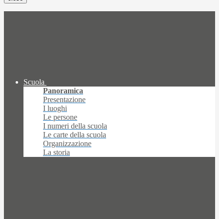
Scuola
Panoramica
Presentazione
I luoghi
Le persone
I numeri della scuola
Le carte della scuola
Organizzazione
La storia