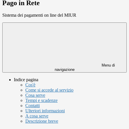
Pago in Rete
Sistema dei pagamenti on line del MIUR
Menu di
navigazione
Indice pagina
Cos'è
Come si accede al servizio
Cosa serve
Tempi e scadenze
Contatti
Ulteriori informazioni
A cosa serve
Descrizione breve