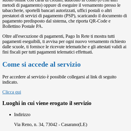
metodi di pagamento) oppure di eseguire il versamento presso le
tabaccherie, sportelli bancari autorizzati, uffici postali o altri
prestatori di servizi di pagamento (PSP), scaricando il documento di
pagamento predisposto dal sistema, che riporta QR-Code e
Bollettino Postale PA.
Oltre all'esecuzione di pagamenti, Pago In Rete ti mostra tutti
pagamenti eseguibili, ti avvisa per ogni nuovo versamento richiesto
dalle scuole, ti fornisce le ricevute telematiche e gli attestati validi ai
fini fiscali per tutti pagamenti telematici effettuati.
Come si accede al servizio
Per accedere al servizio è possibile collegarsi al link di seguito
indicato.
Clicca qui
Luoghi in cui viene erogato il servizio
Indirizzo
Via Reno, n. 34, 73042 - Casarano(LE)