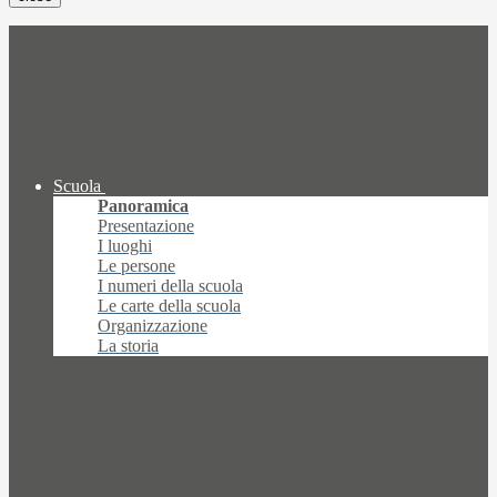
Scuola
Panoramica
Presentazione
I luoghi
Le persone
I numeri della scuola
Le carte della scuola
Organizzazione
La storia