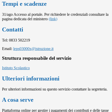
Tempi e scadenze
31/ago Accesso al portale. Per richiedere le credenziali consultare la
pagina dedicata del ministero
(link)
Contatti
Tel: 0833 502219
Email:
leps03000x@istruzione.it
Struttura responsabile del servizio
Istituto Scolastico
Ulteriori informazioni
Per ulteriori informazioni su questo servizio contattare la segreteria.
A cosa serve
Piattaforma online per gestire i pagamenti dei contributi e delle tasse