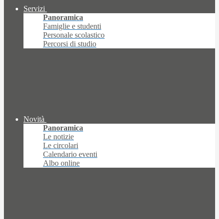
Servizi
Panoramica
Famiglie e studenti
Personale scolastico
Percorsi di studio
Novità
Panoramica
Le notizie
Le circolari
Calendario eventi
Albo online