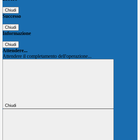
Chiudi
Successo
Chiudi
Informazione
Chiudi
Attendere...
Attendere il completamento dell'operazione...
Chiudi