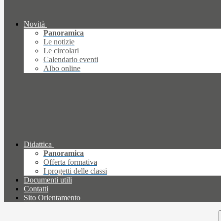
Novità
Panoramica
Le notizie
Le circolari
Calendario eventi
Albo online
Didattica
Panoramica
Offerta formativa
I progetti delle classi
Documenti utili
Contatti
Sito Orientamento