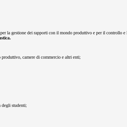
 per la gestione dei rapporti con il mondo produttivo e per il controllo e la
stica.
 produttivo, camere di commercio e altri enti;
 degli studenti;