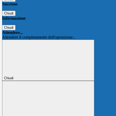
Successo
Chiudi
Informazione
Chiudi
Attendere...
Attendere il completamento dell'operazione...
Chiudi