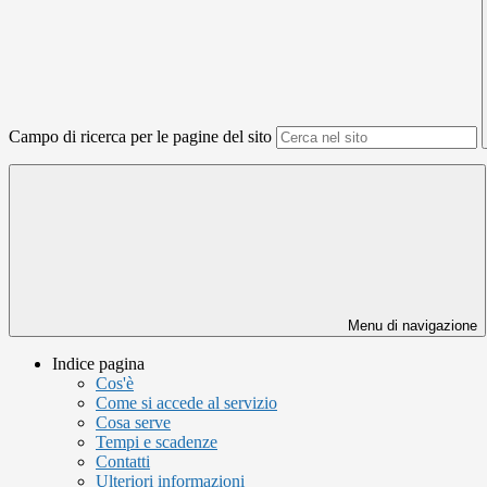
Campo di ricerca per le pagine del sito
Menu di navigazione
Indice pagina
Cos'è
Come si accede al servizio
Cosa serve
Tempi e scadenze
Contatti
Ulteriori informazioni