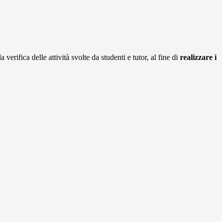
 verifica delle attività svolte da studenti e tutor, al fine di
realizzare i