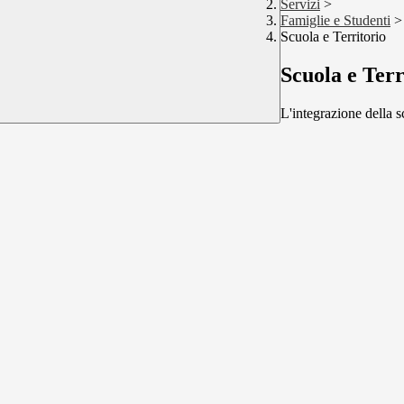
Servizi
>
Famiglie e Studenti
>
Scuola e Territorio
Scuola e Terr
L'integrazione della 