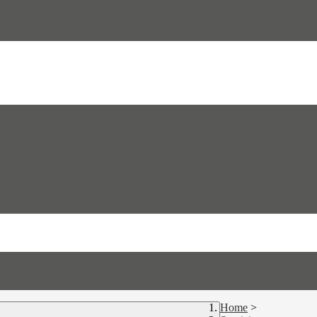
Home
>