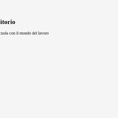
itorio
scuola con il mondo del lavoro