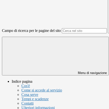
Campo di ricerca per le pagine del sito
Menu di navigazione
Indice pagina
Cos'è
Come si accede al servizio
Cosa serve
Tempi e scadenze
Contatti
Ulteriori informazioni