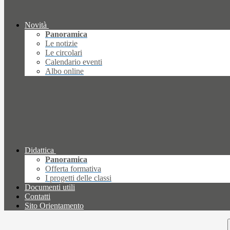
Novità
Panoramica
Le notizie
Le circolari
Calendario eventi
Albo online
Didattica
Panoramica
Offerta formativa
I progetti delle classi
Documenti utili
Contatti
Sito Orientamento