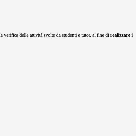
 verifica delle attività svolte da studenti e tutor, al fine di
realizzare i