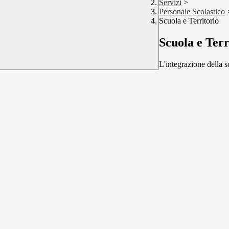
Servizi
>
Personale Scolastico
Scuola e Territorio
Scuola e Terr
L'integrazione della 