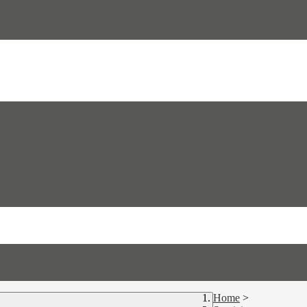
Home
>