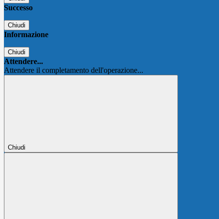
Successo
Chiudi
Informazione
Chiudi
Attendere...
Attendere il completamento dell'operazione...
Chiudi