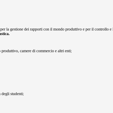
 per la gestione dei rapporti con il mondo produttivo e per il controllo e la
stica.
 produttivo, camere di commercio e altri enti;
 degli studenti;