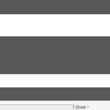
Home
>