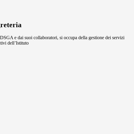
greteria
DSGA e dai suoi collaboratori, si occupa della gestione dei servizi
ivi dell’Istituto