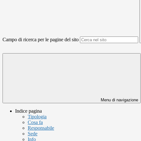
Campo di ricerca per le pagine del sito
Menu di navigazione
Indice pagina
Tipologia
Cosa fa
Responsabile
Sede
Info