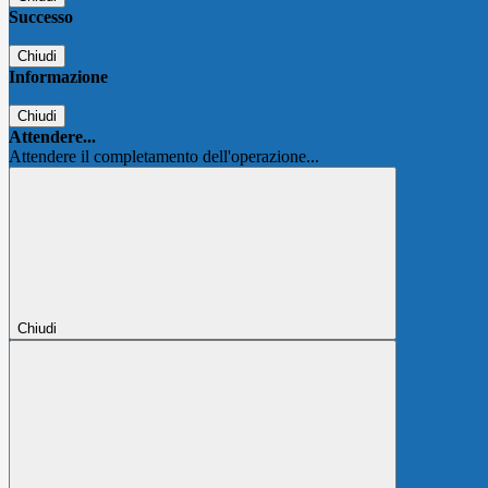
Successo
Chiudi
Informazione
Chiudi
Attendere...
Attendere il completamento dell'operazione...
Chiudi