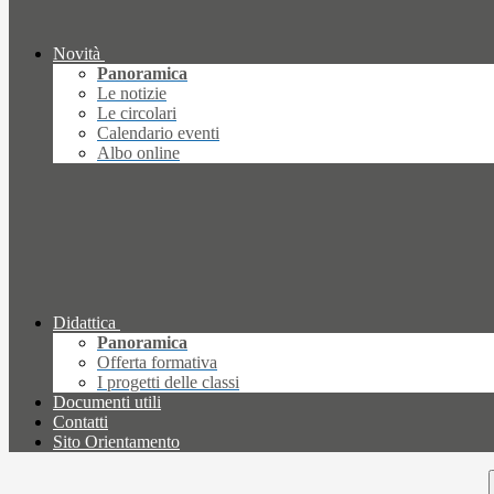
Novità
Panoramica
Le notizie
Le circolari
Calendario eventi
Albo online
Didattica
Panoramica
Offerta formativa
I progetti delle classi
Documenti utili
Contatti
Sito Orientamento