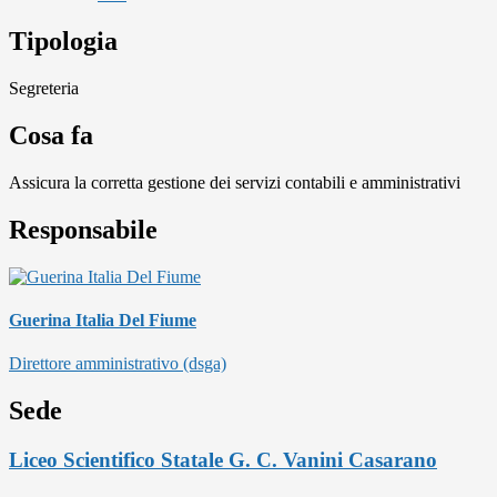
Tipologia
Segreteria
Cosa fa
Assicura la corretta gestione dei servizi contabili e amministrativi
Responsabile
Guerina Italia Del Fiume
Direttore amministrativo (dsga)
Sede
Liceo Scientifico Statale G. C. Vanini Casarano