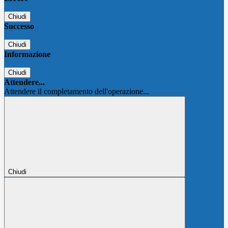
Chiudi
Successo
Chiudi
Informazione
Chiudi
Attendere...
Attendere il completamento dell'operazione...
Chiudi