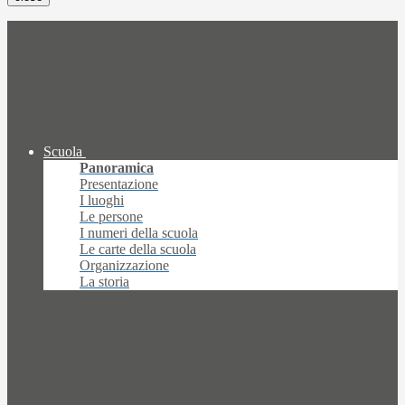
Scuola
Panoramica
Presentazione
I luoghi
Le persone
I numeri della scuola
Le carte della scuola
Organizzazione
La storia