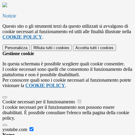
Notizie
Questo sito o gli strumenti terzi da questo utilizzati si avvalgono di
cookie necessari al funzionamento ed utili alle finalità illustrate nella
COOKIE POLICY
.
Personalizza
Rifiuta tutti
i cookies
Accetta tutti
i cookies
Gestione cookie
In questa schermata è possibile scegliere quali cookie consentire.
I cookie necessari sono quelli che consentono il funzionamento della
piattaforma e non è possibile disabilitarli.
Per conoscere quali sono i cookie necessari al funzionamento potete
visionare la
COOKIE POLICY
.
Cookie necessari per il funzionamento
I cookie necessari per il funzionamento non possono essere
disabilitati. È possibile consultare l'elenco nella pagina della cookie
policy.
youtube.com
Nome