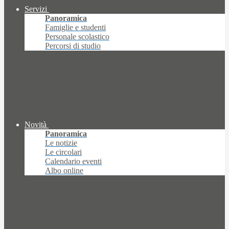
Servizi
Panoramica
Famiglie e studenti
Personale scolastico
Percorsi di studio
Novità
Panoramica
Le notizie
Le circolari
Calendario eventi
Albo online