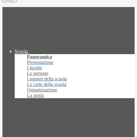
Scuola
Panoramica
Presentazione
I luoghi
Le persone
I numeri della scuola
Le carte della scuola
Organizzazione
La storia