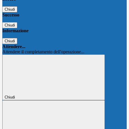
Chiudi
Successo
Chiudi
Informazione
Chiudi
Attendere...
Attendere il completamento dell'operazione...
Chiudi