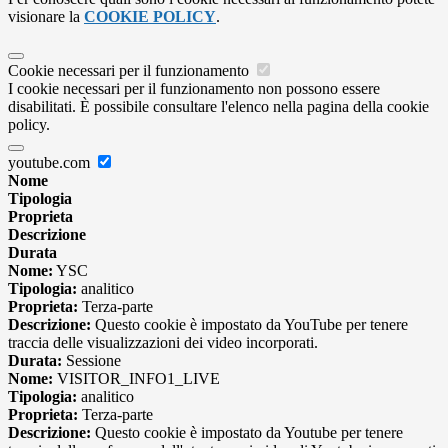
visionare la
COOKIE POLICY
.
Cookie necessari per il funzionamento
I cookie necessari per il funzionamento non possono essere
disabilitati. È possibile consultare l'elenco nella pagina della cookie
policy.
youtube.com
Nome
Tipologia
Proprieta
Descrizione
Durata
Nome:
YSC
Tipologia:
analitico
Proprieta:
Terza-parte
Descrizione:
Questo cookie è impostato da YouTube per tenere
traccia delle visualizzazioni dei video incorporati.
Durata:
Sessione
Nome:
VISITOR_INFO1_LIVE
Tipologia:
analitico
Proprieta:
Terza-parte
Descrizione:
Questo cookie è impostato da Youtube per tenere