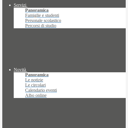
Servizi
Panoramica
Famiglie e studenti
Personale scolastico
Percorsi di studio
Novità
Panoramica
Le notizie
Le circolari
Calendario eventi
Albo online