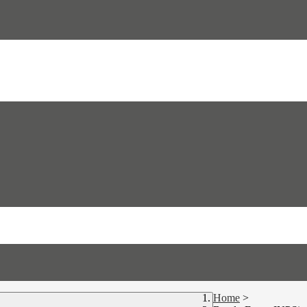
Home
>