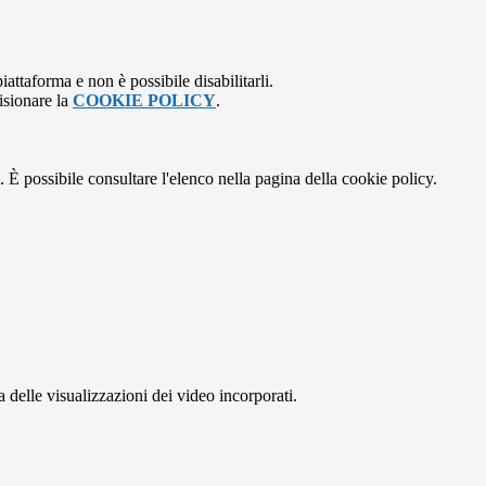
attaforma e non è possibile disabilitarli.
isionare la
COOKIE POLICY
.
 È possibile consultare l'elenco nella pagina della cookie policy.
delle visualizzazioni dei video incorporati.