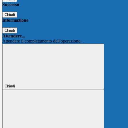
Successo
Chiudi
Informazione
Chiudi
Attendere...
Attendere il completamento dell'operazione...
Chiudi