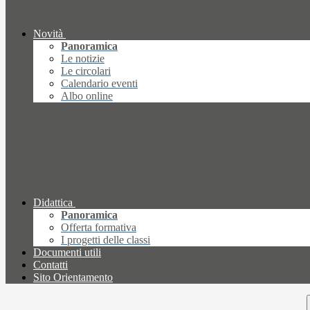
Novità
Panoramica
Le notizie
Le circolari
Calendario eventi
Albo online
Didattica
Panoramica
Offerta formativa
I progetti delle classi
Documenti utili
Contatti
Sito Orientamento