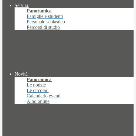
Servizi
Panoramica
Famiglie e studenti
Personale scolastico
Percorsi di studio
Novità
Panoramica
Le notizie
Le circolari
Calendario eventi
Albo online