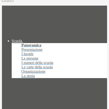
Scuola
Panoramica
Presentazione
I luoghi
Le persone
I numeri della scuola
Le carte della scuola
Organizzazione
La storia