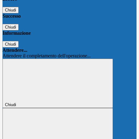
Chiudi
Successo
Chiudi
Informazione
Chiudi
Attendere...
Attendere il completamento dell'operazione...
Chiudi