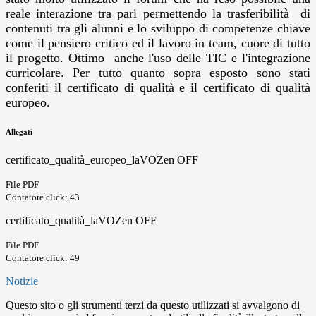
reale interazione tra pari permettendo la trasferibilità di
contenuti tra gli alunni e lo sviluppo di competenze chiave
come il pensiero critico ed il lavoro in team, cuore di tutto
il progetto. Ottimo anche l'uso delle TIC e l'integrazione
curricolare. Per tutto quanto sopra esposto sono stati
conferiti il certificato di qualità e il certificato di qualità
europeo.
Allegati
certificato_qualità_europeo_laVOZen OFF
File PDF
Contatore click: 43
certificato_qualità_laVOZen OFF
File PDF
Contatore click: 49
Notizie
Questo sito o gli strumenti terzi da questo utilizzati si avvalgono di