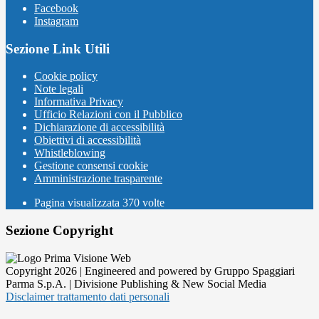
Facebook
Instagram
Sezione Link Utili
Cookie policy
Note legali
Informativa Privacy
Ufficio Relazioni con il Pubblico
Dichiarazione di accessibilità
Obiettivi di accessibilità
Whistleblowing
Gestione consensi cookie
Amministrazione trasparente
Pagina visualizzata
370
volte
Sezione Copyright
Copyright 2026 | Engineered and powered by Gruppo Spaggiari
Parma S.p.A. | Divisione Publishing & New Social Media
Disclaimer trattamento dati personali