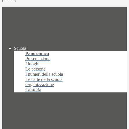
Scuola
Panoramica
Presentazione
I luoghi
Le persone
I numeri della scuola
Le carte della scuola
Organizzazione
La storia