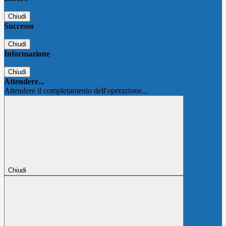
Chiudi
Successo
Chiudi
Informazione
Chiudi
Attendere...
Attendere il completamento dell'operazione...
Chiudi