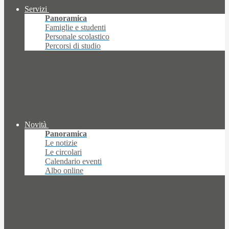
Servizi
Panoramica
Famiglie e studenti
Personale scolastico
Percorsi di studio
Novità
Panoramica
Le notizie
Le circolari
Calendario eventi
Albo online