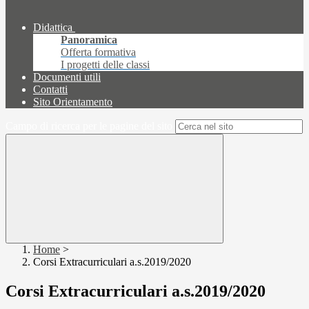
Didattica
Panoramica
Offerta formativa
I progetti delle classi
Documenti utili
Contatti
Sito Orientamento
Campo di ricerca per le pagine del sito
Home
>
Corsi Extracurriculari a.s.2019/2020
Corsi Extracurriculari a.s.2019/2020