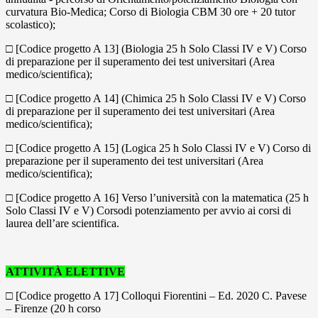
curvatura Bio-Medica; Corso di Biologia CBM 30 ore + 20 tutor
scolastico);
□ [Codice progetto A 13] (Biologia 25 h Solo Classi IV e V) Corso
di preparazione per il superamento dei test universitari (Area
medico/scientifica);
□ [Codice progetto A 14] (Chimica 25 h Solo Classi IV e V) Corso
di preparazione per il superamento dei test universitari (Area
medico/scientifica);
□ [Codice progetto A 15] (Logica 25 h Solo Classi IV e V) Corso di
preparazione per il superamento dei test universitari (Area
medico/scientifica);
□ [Codice progetto A 16] Verso l’università con la matematica (25 h
Solo Classi IV e V) Corsodi potenziamento per avvio ai corsi di
laurea dell’are scientifica.
ATTIVITÀ ELETTIVE
□ [Codice progetto A 17] Colloqui Fiorentini – Ed. 2020 C. Pavese
– Firenze (20 h corso