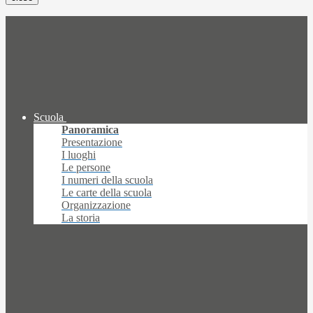
Scuola
Panoramica
Presentazione
I luoghi
Le persone
I numeri della scuola
Le carte della scuola
Organizzazione
La storia