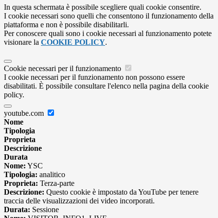
In questa schermata è possibile scegliere quali cookie consentire.
I cookie necessari sono quelli che consentono il funzionamento della
piattaforma e non è possibile disabilitarli.
Per conoscere quali sono i cookie necessari al funzionamento potete
visionare la
COOKIE POLICY
.
Cookie necessari per il funzionamento
I cookie necessari per il funzionamento non possono essere
disabilitati. È possibile consultare l'elenco nella pagina della cookie
policy.
youtube.com
Nome
Tipologia
Proprieta
Descrizione
Durata
Nome:
YSC
Tipologia:
analitico
Proprieta:
Terza-parte
Descrizione:
Questo cookie è impostato da YouTube per tenere
traccia delle visualizzazioni dei video incorporati.
Durata:
Sessione