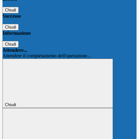
Chiudi
Successo
Chiudi
Informazione
Chiudi
Attendere...
Attendere il completamento dell'operazione...
Chiudi