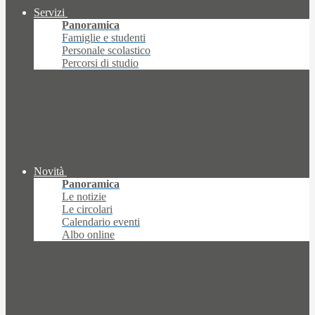
Servizi
Panoramica
Famiglie e studenti
Personale scolastico
Percorsi di studio
Novità
Panoramica
Le notizie
Le circolari
Calendario eventi
Albo online