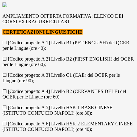
AMPLIAMENTO OFFERTA FORMATIVA: ELENCO DEI
CORSI EXTRACURRICULARI
CERTIFICAZIONI LINGUISTICHE
☐ [Codice progetto A 1] Livello B1 (PET ENGLISH) del QCER
per le Lingue (ore 40);
☐ [Codice progetto A 2] Livello B2 (FIRST ENGLISH) del QCER
per le Lingue (ore 60);
☐ [Codice progetto A 3] Livello C1 (CAE) del QCER per le
Lingue (ore 90);
☐ [Codice progetto A 4] Livello B2 (CERVANTES DELE) del
QCER per le Lingue (ore 60);
☐ [Codice progetto A 5] Livello HSK 1 BASE CINESE
(ISTITUTO CONFUCIO NAPOLI) (ore 30);
☐ [Codice progetto A 6] Livello HSK 2 ELEMENTARY CINESE
(ISTITUTO CONFUCIO NAPOLI) (ore 40);