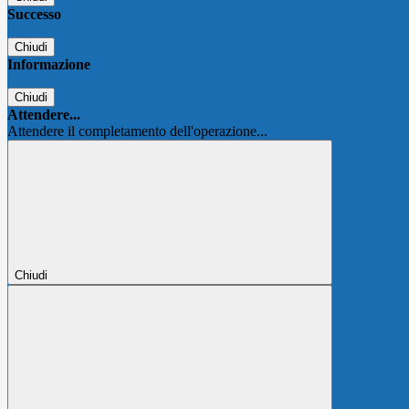
Successo
Chiudi
Informazione
Chiudi
Attendere...
Attendere il completamento dell'operazione...
Chiudi