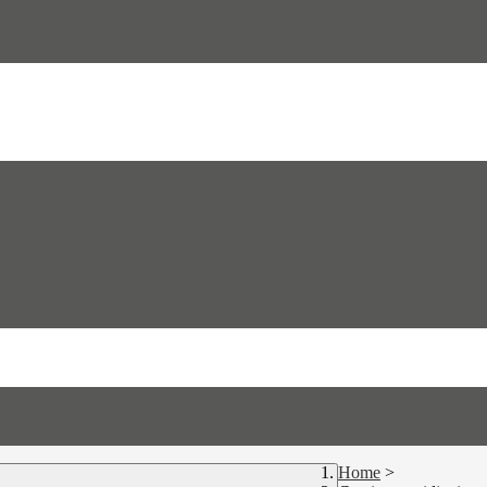
Home
>