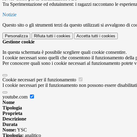
Tra Sperimentazione ed edutainment: i ragazzi raccontano le esperien
Notizie
Questo sito o gli strumenti terzi da questo utilizzati si avvalgono di coo
Personalizza
Rifiuta tutti
i cookies
Accetta tutti
i cookies
Gestione cookie
In questa schermata è possibile scegliere quali cookie consentire.
I cookie necessari sono quelli che consentono il funzionamento della pi
Per conoscere quali sono i cookie necessari al funzionamento potete v
Cookie necessari per il funzionamento
I cookie necessari per il funzionamento non possono essere disabilitati.
youtube.com
Nome
Tipologia
Proprieta
Descrizione
Durata
Nome:
YSC
Tipologia:
analitico