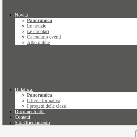
Novità
Panoramica
Le notizie
Le circolari
Calendario eventi
Albo online
Didattica
Panoramica
Offerta formativa
I progetti delle classi
Documenti utili
Contatti
Sito Orientamento