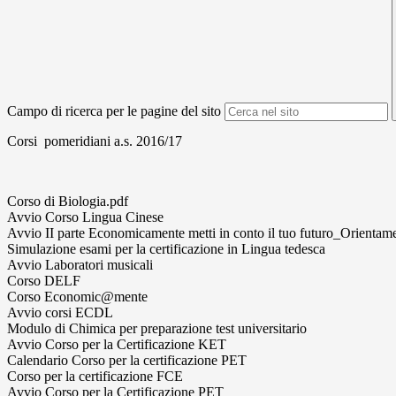
Campo di ricerca per le pagine del sito
Corsi pomeridiani a.s. 2016/17
Corso di Biologia.pdf
Avvio Corso Lingua Cinese
Avvio II parte Economicamente metti in conto il tuo futuro_Orientam
Simulazione esami per la certificazione in Lingua tedesca
Avvio Laboratori musicali
Corso DELF
Corso Economic@mente
Avvio corsi ECDL
Modulo di Chimica per preparazione test universitario
Avvio Corso per la Certificazione KET
Calendario Corso per la certificazione PET
Corso per la certificazione FCE
Avvio Corso per la Certificazione PET