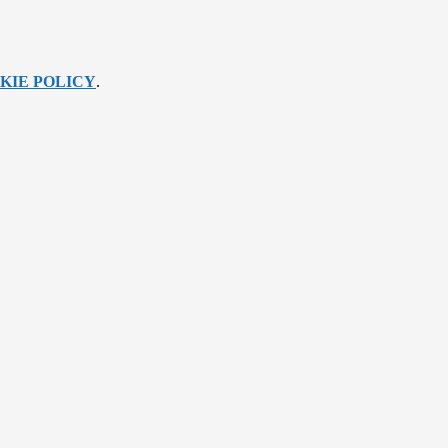
KIE POLICY
.