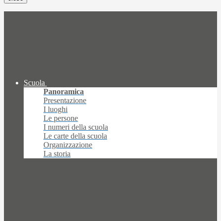
Scuola
Panoramica
Presentazione
I luoghi
Le persone
I numeri della scuola
Le carte della scuola
Organizzazione
La storia