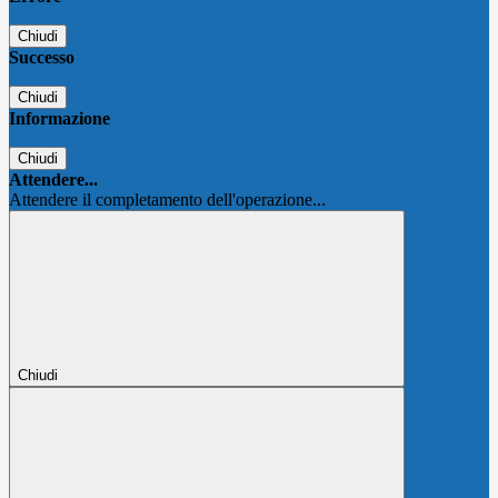
Chiudi
Successo
Chiudi
Informazione
Chiudi
Attendere...
Attendere il completamento dell'operazione...
Chiudi