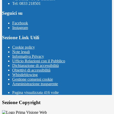
Tel: 0833 218501
Seguici su
Facebook
Instagram
Sezione Link Utili
Cookie policy
Note legali
Informativa Privacy
Ufficio Relazioni con il Pubblico
Dichiarazione di accessibilità
Obiettivi di accessibilità
Whistleblowing
Gestione consensi cookie
Amministrazione trasparente
Pagina visualizzata
416
volte
Sezione Copyright