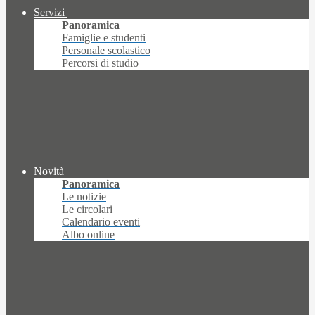
Servizi
Panoramica
Famiglie e studenti
Personale scolastico
Percorsi di studio
Novità
Panoramica
Le notizie
Le circolari
Calendario eventi
Albo online