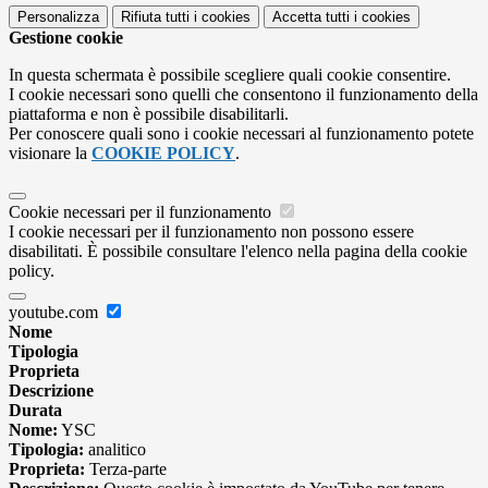
Personalizza
Rifiuta tutti
i cookies
Accetta tutti
i cookies
Gestione cookie
In questa schermata è possibile scegliere quali cookie consentire.
I cookie necessari sono quelli che consentono il funzionamento della
piattaforma e non è possibile disabilitarli.
Per conoscere quali sono i cookie necessari al funzionamento potete
visionare la
COOKIE POLICY
.
Cookie necessari per il funzionamento
I cookie necessari per il funzionamento non possono essere
disabilitati. È possibile consultare l'elenco nella pagina della cookie
policy.
youtube.com
Nome
Tipologia
Proprieta
Descrizione
Durata
Nome:
YSC
Tipologia:
analitico
Proprieta:
Terza-parte