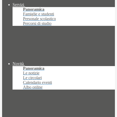
Servizi
Panoramica
Famiglie e studenti
Personale scolastico
Percorsi di studio
Novità
Panoramica
Le notizie
Le circolari
Calendario eventi
Albo online