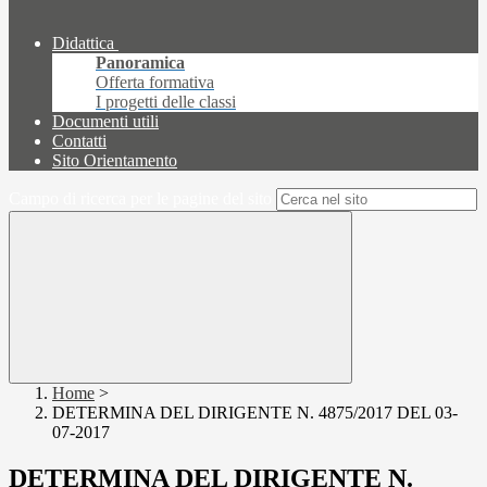
Didattica
Panoramica
Offerta formativa
I progetti delle classi
Documenti utili
Contatti
Sito Orientamento
Campo di ricerca per le pagine del sito
Home
>
DETERMINA DEL DIRIGENTE N. 4875/2017 DEL 03-
07-2017
DETERMINA DEL DIRIGENTE N.