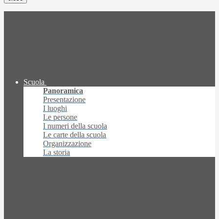
Scuola
Panoramica
Presentazione
I luoghi
Le persone
I numeri della scuola
Le carte della scuola
Organizzazione
La storia