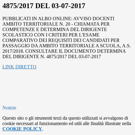
4875/2017 DEL 03-07-2017
PUBBLICATI IN ALBO ONLINE: AVVISO DOCENTI
AMBITO TERRITORIALE N. 20 - CHIAMATA PER
COMPETENZE E DETERMINA DEL DIRIGENTE
SCOLASTICO CON I CRITERI PER L'ESAME
COMPARATIVO DEI REQUISITI DEI CANDIDATI PER
PASSAGGIO DA AMBITO TERRITORIALE A SCUOLA, A.S.
2017/2018. CONSULTARE IL DOCUMENTO DETERMINA
DEL DIRIGENTE N. 4875/2017 DEL 03-07-2017
LINK DIRETTO
Notizie
Questo sito o gli strumenti terzi da questo utilizzati si avvalgono di
cookie necessari al funzionamento ed utili alle finalità illustrate nella
COOKIE POLICY
.