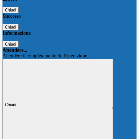
Chiudi
Successo
Chiudi
Informazione
Chiudi
Attendere...
Attendere il completamento dell'operazione...
Chiudi