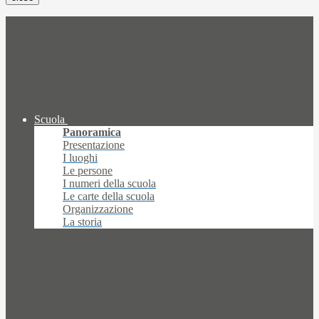
Scuola
Panoramica
Presentazione
I luoghi
Le persone
I numeri della scuola
Le carte della scuola
Organizzazione
La storia