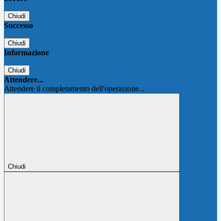
Chiudi
Successo
Chiudi
Informazione
Chiudi
Attendere...
Attendere il completamento dell'operazione...
Chiudi