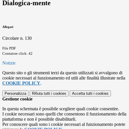
Dialogica-mente
Allegati
Circolare n. 130
File PDF
Contatore click: 42
Notizie
Questo sito o gli strumenti terzi da questo utilizzati si avvalgono di
cookie necessari al funzionamento ed utili alle finalità illustrate nella
COOKIE POLICY
.
Personalizza
Rifiuta tutti
i cookies
Accetta tutti
i cookies
Gestione cookie
In questa schermata è possibile scegliere quali cookie consentire.
I cookie necessari sono quelli che consentono il funzionamento della
piattaforma e non è possibile disabilitarli.
Per conoscere quali sono i cookie necessari al funzionamento potete