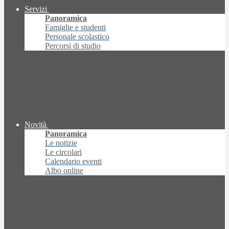
Servizi
Panoramica
Famiglie e studenti
Personale scolastico
Percorsi di studio
Novità
Panoramica
Le notizie
Le circolari
Calendario eventi
Albo online