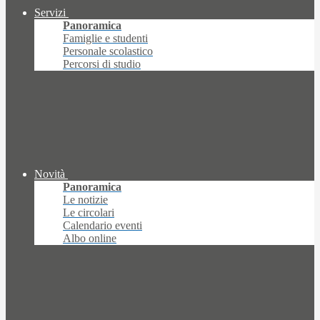
Servizi
Panoramica
Famiglie e studenti
Personale scolastico
Percorsi di studio
Novità
Panoramica
Le notizie
Le circolari
Calendario eventi
Albo online