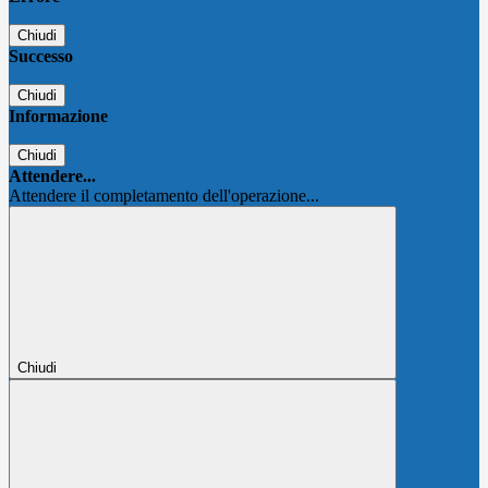
Chiudi
Successo
Chiudi
Informazione
Chiudi
Attendere...
Attendere il completamento dell'operazione...
Chiudi