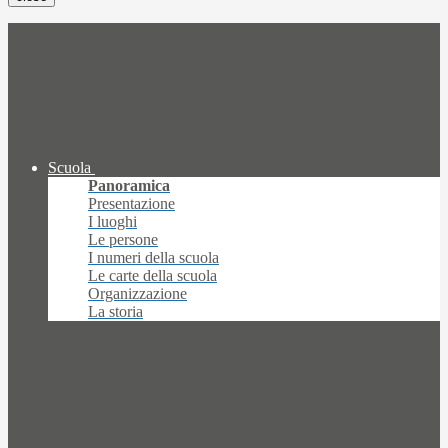
Scuola
Panoramica
Presentazione
I luoghi
Le persone
I numeri della scuola
Le carte della scuola
Organizzazione
La storia