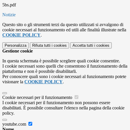
5bs.pdf
Notizie
Questo sito o gli strumenti terzi da questo utilizzati si avvalgono di
cookie necessari al funzionamento ed utili alle finalità illustrate nella
COOKIE POLICY
.
Personalizza
Rifiuta tutti
i cookies
Accetta tutti
i cookies
Gestione cookie
In questa schermata è possibile scegliere quali cookie consentire.
I cookie necessari sono quelli che consentono il funzionamento della
piattaforma e non è possibile disabilitarli.
Per conoscere quali sono i cookie necessari al funzionamento potete
visionare la
COOKIE POLICY
.
Cookie necessari per il funzionamento
I cookie necessari per il funzionamento non possono essere
disabilitati. È possibile consultare l'elenco nella pagina della cookie
policy.
youtube.com
Nome