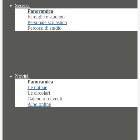
Servizi
Panoramica
Famiglie e studenti
Personale scolastico
Percorsi di studio
Novità
Panoramica
Le notizie
Le circolari
Calendario eventi
Albo online