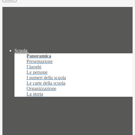
Scuola
Panoramica
Presentazione
I luoghi
Le persone
I numeri della scuola
Le carte della scuola
Organizzazione
La storia