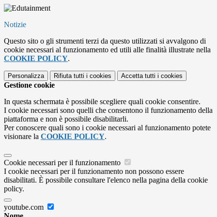
Notizie
Questo sito o gli strumenti terzi da questo utilizzati si avvalgono di
cookie necessari al funzionamento ed utili alle finalità illustrate nella
COOKIE POLICY
.
Personalizza
Rifiuta tutti
i cookies
Accetta tutti
i cookies
Gestione cookie
In questa schermata è possibile scegliere quali cookie consentire.
I cookie necessari sono quelli che consentono il funzionamento della
piattaforma e non è possibile disabilitarli.
Per conoscere quali sono i cookie necessari al funzionamento potete
visionare la
COOKIE POLICY
.
Cookie necessari per il funzionamento
I cookie necessari per il funzionamento non possono essere
disabilitati. È possibile consultare l'elenco nella pagina della cookie
policy.
youtube.com
Nome