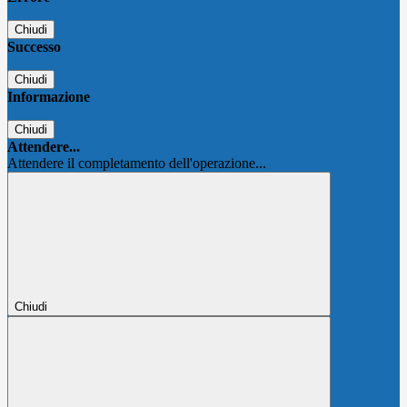
Chiudi
Successo
Chiudi
Informazione
Chiudi
Attendere...
Attendere il completamento dell'operazione...
Chiudi