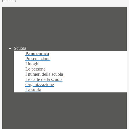
Scuola
Panoramica
Presentazione
I luoghi
Le persone
I numeri della scuola
Le carte della scuola
Organizzazione
La storia