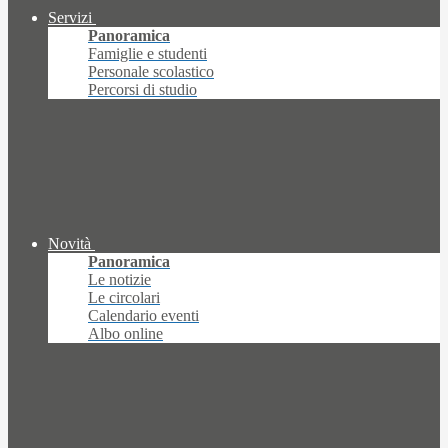
Servizi
Panoramica
Famiglie e studenti
Personale scolastico
Percorsi di studio
Novità
Panoramica
Le notizie
Le circolari
Calendario eventi
Albo online