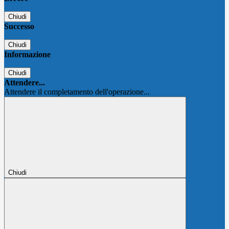
Chiudi
Successo
Chiudi
Informazione
Chiudi
Attendere...
Attendere il completamento dell'operazione...
Chiudi