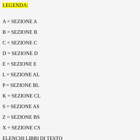
LEGENDA:
A = SEZIONE A
B = SEZIONE B
C = SEZIONE C
D = SEZIONE D
E = SEZIONE E
L = SEZIONE AL
P = SEZIONE BL
K = SEZIONE CL
S = SEZIONE AS
Z = SEZIONE BS
X = SEZIONE CS
ELENCHI LIBRI DI TESTO