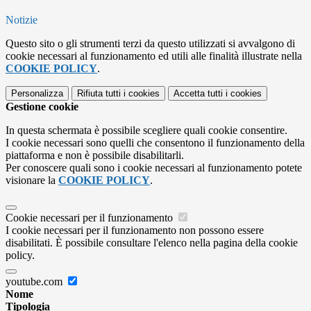
Notizie
Questo sito o gli strumenti terzi da questo utilizzati si avvalgono di
cookie necessari al funzionamento ed utili alle finalità illustrate nella
COOKIE POLICY
.
Personalizza
Rifiuta tutti
i cookies
Accetta tutti
i cookies
Gestione cookie
In questa schermata è possibile scegliere quali cookie consentire.
I cookie necessari sono quelli che consentono il funzionamento della
piattaforma e non è possibile disabilitarli.
Per conoscere quali sono i cookie necessari al funzionamento potete
visionare la
COOKIE POLICY
.
Cookie necessari per il funzionamento
I cookie necessari per il funzionamento non possono essere
disabilitati. È possibile consultare l'elenco nella pagina della cookie
policy.
youtube.com
Nome
Tipologia