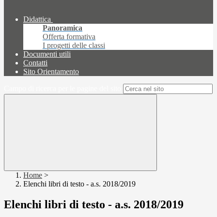
Didattica
Panoramica
Offerta formativa
I progetti delle classi
Documenti utili
Contatti
Sito Orientamento
Campo di ricerca per le pagine del sito
Home
>
Elenchi libri di testo - a.s. 2018/2019
Elenchi libri di testo - a.s. 2018/2019