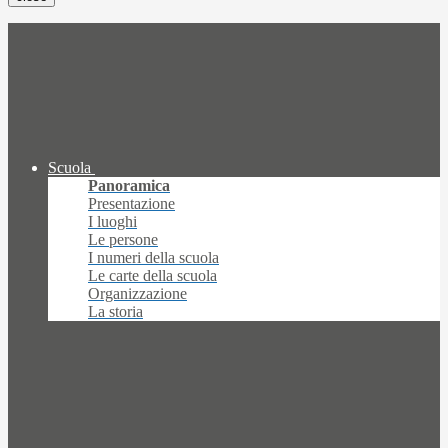
Scuola
Panoramica
Presentazione
I luoghi
Le persone
I numeri della scuola
Le carte della scuola
Organizzazione
La storia