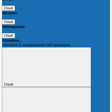
Chiudi
Successo
Chiudi
Informazione
Chiudi
Attendere...
Attendere il completamento dell'operazione...
Chiudi