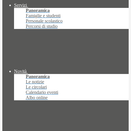
Servizi
Panoramica
Famiglie e studenti
Personale scolastico
Percorsi di studio
Novità
Panoramica
Le notizie
Le circolari
Calendario eventi
Albo online