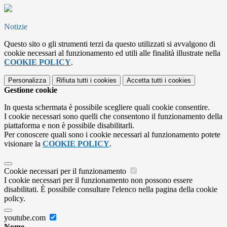
Notizie
Questo sito o gli strumenti terzi da questo utilizzati si avvalgono di
cookie necessari al funzionamento ed utili alle finalità illustrate nella
COOKIE POLICY
.
Personalizza
Rifiuta tutti
i cookies
Accetta tutti
i cookies
Gestione cookie
In questa schermata è possibile scegliere quali cookie consentire.
I cookie necessari sono quelli che consentono il funzionamento della
piattaforma e non è possibile disabilitarli.
Per conoscere quali sono i cookie necessari al funzionamento potete
visionare la
COOKIE POLICY
.
Cookie necessari per il funzionamento
I cookie necessari per il funzionamento non possono essere
disabilitati. È possibile consultare l'elenco nella pagina della cookie
policy.
youtube.com
Nome