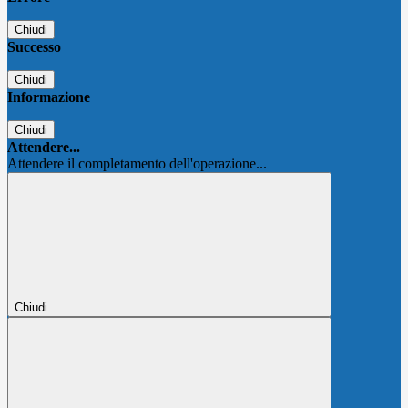
Chiudi
Successo
Chiudi
Informazione
Chiudi
Attendere...
Attendere il completamento dell'operazione...
Chiudi