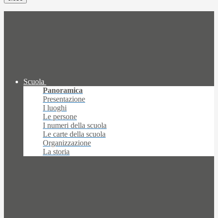
Scuola
Panoramica
Presentazione
I luoghi
Le persone
I numeri della scuola
Le carte della scuola
Organizzazione
La storia