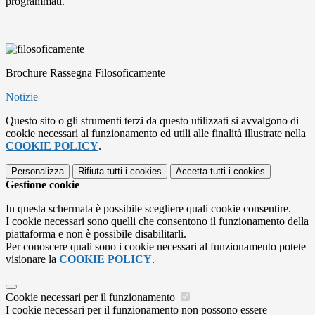
programmati.
Brochure Rassegna Filosoficamente
Notizie
Questo sito o gli strumenti terzi da questo utilizzati si avvalgono di
cookie necessari al funzionamento ed utili alle finalità illustrate nella
COOKIE POLICY
.
Personalizza
Rifiuta tutti
i cookies
Accetta tutti
i cookies
Gestione cookie
In questa schermata è possibile scegliere quali cookie consentire.
I cookie necessari sono quelli che consentono il funzionamento della
piattaforma e non è possibile disabilitarli.
Per conoscere quali sono i cookie necessari al funzionamento potete
visionare la
COOKIE POLICY
.
Cookie necessari per il funzionamento
I cookie necessari per il funzionamento non possono essere