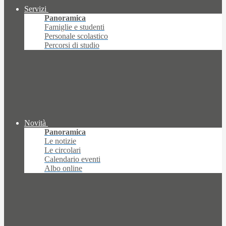
Servizi
Panoramica
Famiglie e studenti
Personale scolastico
Percorsi di studio
Novità
Panoramica
Le notizie
Le circolari
Calendario eventi
Albo online