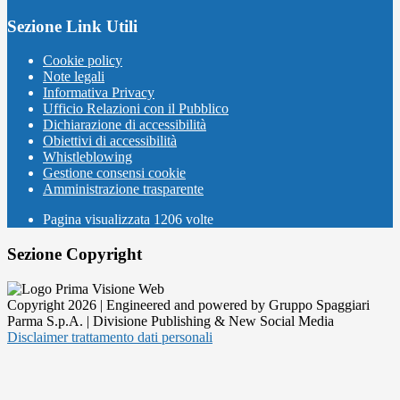
Sezione Link Utili
Cookie policy
Note legali
Informativa Privacy
Ufficio Relazioni con il Pubblico
Dichiarazione di accessibilità
Obiettivi di accessibilità
Whistleblowing
Gestione consensi cookie
Amministrazione trasparente
Pagina visualizzata
1206
volte
Sezione Copyright
Copyright 2026 | Engineered and powered by Gruppo Spaggiari
Parma S.p.A. | Divisione Publishing & New Social Media
Disclaimer trattamento dati personali