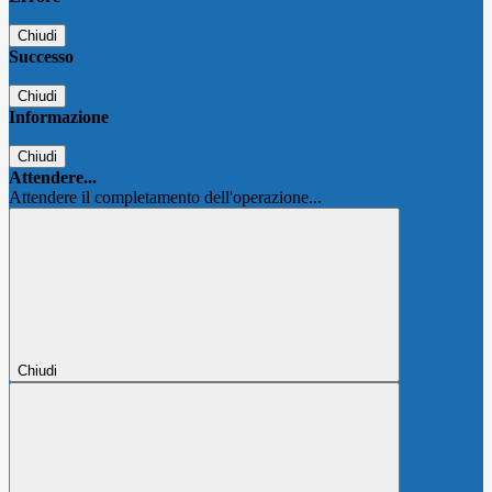
Chiudi
Successo
Chiudi
Informazione
Chiudi
Attendere...
Attendere il completamento dell'operazione...
Chiudi