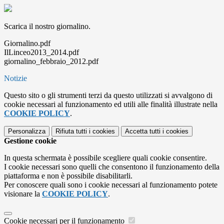
Scarica il nostro giornalino.
Giornalino.pdf
IlLinceo2013_2014.pdf
giornalino_febbraio_2012.pdf
Notizie
Questo sito o gli strumenti terzi da questo utilizzati si avvalgono di
cookie necessari al funzionamento ed utili alle finalità illustrate nella
COOKIE POLICY
.
Personalizza
Rifiuta tutti
i cookies
Accetta tutti
i cookies
Gestione cookie
In questa schermata è possibile scegliere quali cookie consentire.
I cookie necessari sono quelli che consentono il funzionamento della
piattaforma e non è possibile disabilitarli.
Per conoscere quali sono i cookie necessari al funzionamento potete
visionare la
COOKIE POLICY
.
Cookie necessari per il funzionamento