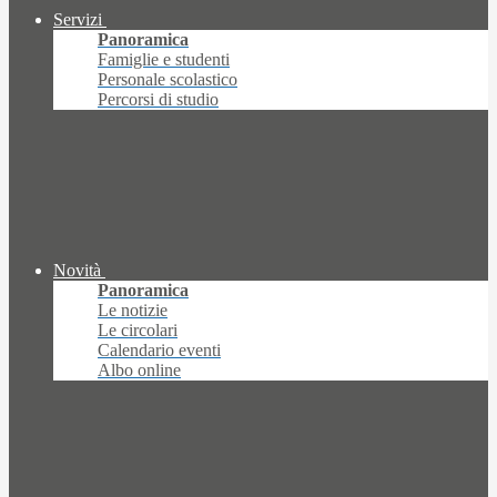
Servizi
Panoramica
Famiglie e studenti
Personale scolastico
Percorsi di studio
Novità
Panoramica
Le notizie
Le circolari
Calendario eventi
Albo online