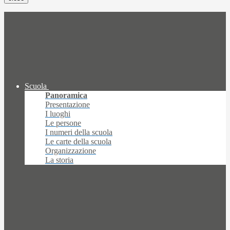
Scuola
Panoramica
Presentazione
I luoghi
Le persone
I numeri della scuola
Le carte della scuola
Organizzazione
La storia