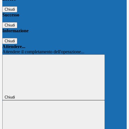
Chiudi
Successo
Chiudi
Informazione
Chiudi
Attendere...
Attendere il completamento dell'operazione...
Chiudi