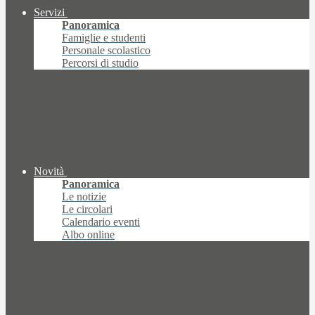
Servizi
Panoramica
Famiglie e studenti
Personale scolastico
Percorsi di studio
Novità
Panoramica
Le notizie
Le circolari
Calendario eventi
Albo online