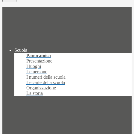
Scuola
Panoramica
Presentazione
I luoghi
Le persone
I numeri della scuola
Le carte della scuola
Organizzazione
La storia