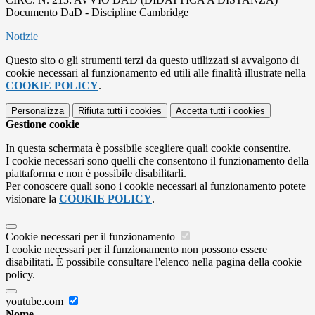
Documento DaD - Discipline Cambridge
Notizie
Questo sito o gli strumenti terzi da questo utilizzati si avvalgono di
cookie necessari al funzionamento ed utili alle finalità illustrate nella
COOKIE POLICY
.
Personalizza
Rifiuta tutti
i cookies
Accetta tutti
i cookies
Gestione cookie
In questa schermata è possibile scegliere quali cookie consentire.
I cookie necessari sono quelli che consentono il funzionamento della
piattaforma e non è possibile disabilitarli.
Per conoscere quali sono i cookie necessari al funzionamento potete
visionare la
COOKIE POLICY
.
Cookie necessari per il funzionamento
I cookie necessari per il funzionamento non possono essere
disabilitati. È possibile consultare l'elenco nella pagina della cookie
policy.
youtube.com
Nome