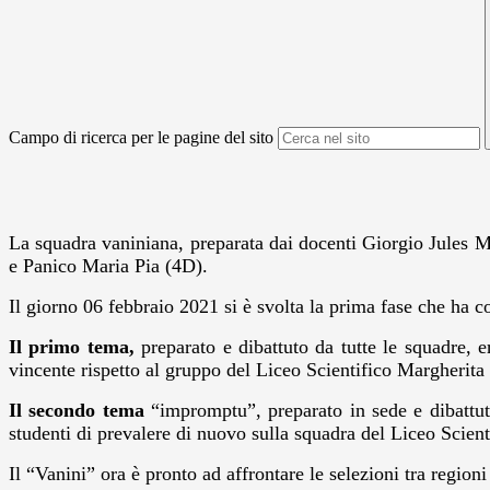
Campo di ricerca per le pagine del sito
La squadra vaniniana, preparata dai docenti Giorgio Jules 
e Panico Maria Pia (4D).
Il giorno 06 febbraio 2021 si è svolta la prima fase che ha coi
Il primo tema,
preparato e dibattuto da tutte le squadre, er
vincente rispetto al gruppo del Liceo Scientifico Margherita
Il secondo tema
“impromptu”, preparato in sede e dibattut
studenti di prevalere di nuovo sulla squadra del Liceo Scient
Il “Vanini” ora è pronto ad affrontare le selezioni tra regioni