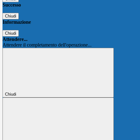
Successo
Chiudi
Informazione
Chiudi
Attendere...
Attendere il completamento dell'operazione...
Chiudi