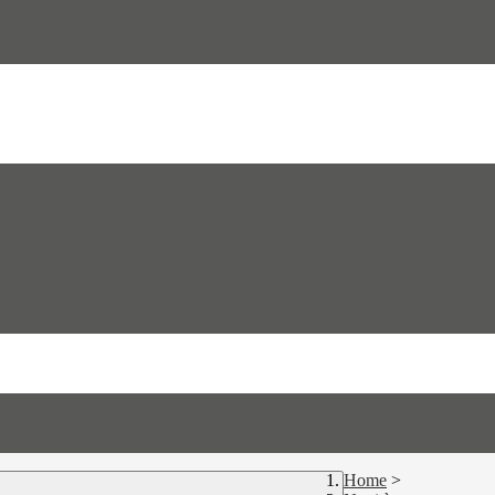
Home
>