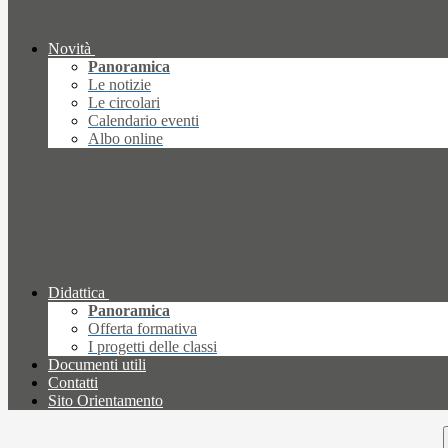
Novità
Panoramica
Le notizie
Le circolari
Calendario eventi
Albo online
Didattica
Panoramica
Offerta formativa
I progetti delle classi
Documenti utili
Contatti
Sito Orientamento