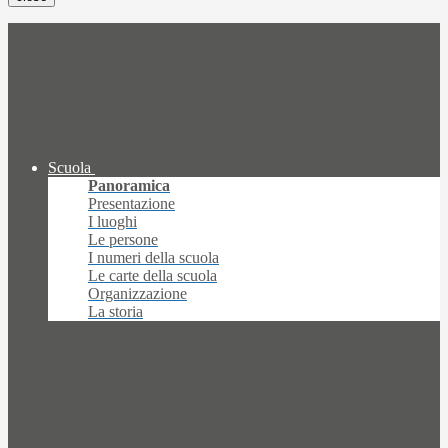
Scuola
Panoramica
Presentazione
I luoghi
Le persone
I numeri della scuola
Le carte della scuola
Organizzazione
La storia