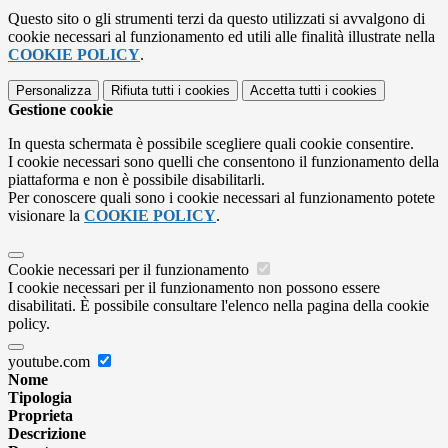
Questo sito o gli strumenti terzi da questo utilizzati si avvalgono di
cookie necessari al funzionamento ed utili alle finalità illustrate nella
COOKIE POLICY
.
Personalizza
Rifiuta tutti
i cookies
Accetta tutti
i cookies
Gestione cookie
In questa schermata è possibile scegliere quali cookie consentire.
I cookie necessari sono quelli che consentono il funzionamento della
piattaforma e non è possibile disabilitarli.
Per conoscere quali sono i cookie necessari al funzionamento potete
visionare la
COOKIE POLICY
.
Cookie necessari per il funzionamento
I cookie necessari per il funzionamento non possono essere
disabilitati. È possibile consultare l'elenco nella pagina della cookie
policy.
youtube.com
Nome
Tipologia
Proprieta
Descrizione