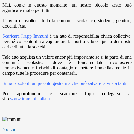
Mai, come in questo momento, un nostro piccolo gesto può
significare molto per tutti.
L'invito é rivolto a tutta la comunità scolastica, studenti, genitori,
docenti, Ata.
Scaricare l'App Immuni
è un atto di responsabilità civica collettiva,
perché consente di salvaguardare la nostra salute, quella dei nostri
cari e di tutta la società.
Tale atto acquista un valore ancor più importante se si fa parte di una
comunità scolastica, dove è fondamentale riconoscere
tempestivamente i rischi di contagio e mettere immediatamente in
campo tutte le procedure per contenerli.
Si tratta solo di un piccolo gesto, ma che può salvare la vita a tanti.
Per approfondire e scaricare l'app collegarsi al
sito
www.immuni.italia.it
Notizie