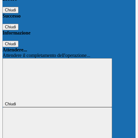
Chiudi
Successo
Chiudi
Informazione
Chiudi
Attendere...
Attendere il completamento dell'operazione...
Chiudi