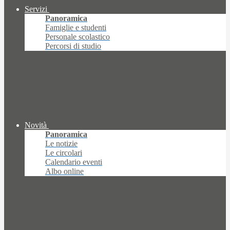
Servizi
Panoramica
Famiglie e studenti
Personale scolastico
Percorsi di studio
Novità
Panoramica
Le notizie
Le circolari
Calendario eventi
Albo online