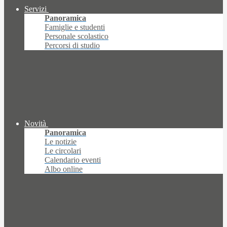
Servizi
Panoramica
Famiglie e studenti
Personale scolastico
Percorsi di studio
Novità
Panoramica
Le notizie
Le circolari
Calendario eventi
Albo online