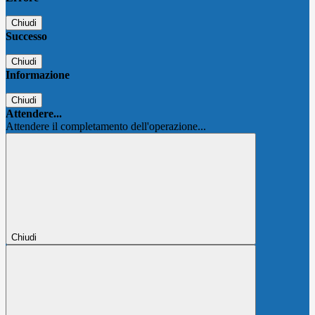
Chiudi
Successo
Chiudi
Informazione
Chiudi
Attendere...
Attendere il completamento dell'operazione...
Chiudi