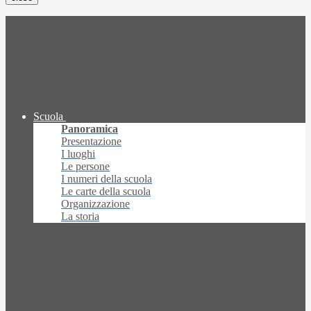
Scuola
Panoramica
Presentazione
I luoghi
Le persone
I numeri della scuola
Le carte della scuola
Organizzazione
La storia