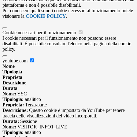
piattaforma e non è possibile disabilitarli.
Per conoscere quali sono i cookie necessari al funzionamento potete
visionare la
COOKIE POLICY
.
Cookie necessari per il funzionamento
I cookie necessari per il funzionamento non possono essere
disabilitati. È possibile consultare l'elenco nella pagina della cookie
policy.
youtube.com
Nome
Tipologia
Proprieta
Descrizione
Durata
Nome:
YSC
Tipologia:
analitico
Proprieta:
Terza-parte
Descrizione:
Questo cookie è impostato da YouTube per tenere
traccia delle visualizzazioni dei video incorporati.
Durata:
Sessione
Nome:
VISITOR_INFO1_LIVE
Tipologia:
analitico