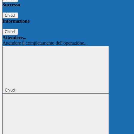
Successo
Chiudi
Informazione
Chiudi
Attendere...
Attendere il completamento dell'operazione...
Chiudi