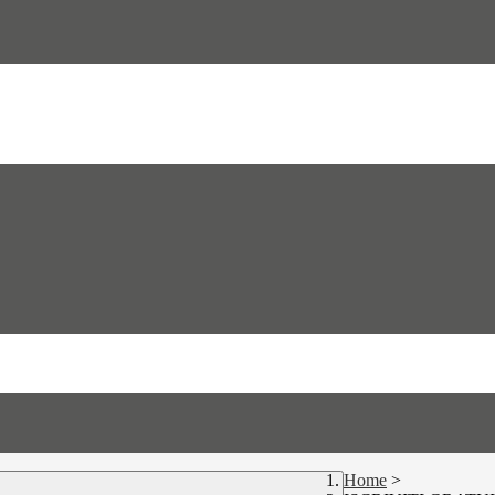
Home
>