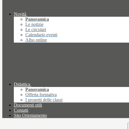
Novità
Panoramica
Le notizie
Le circolari
Calendario eventi
Albo online
Didattica
Panoramica
Offerta formativa
I progetti delle classi
Documenti utili
Contatti
Sito Orientamento