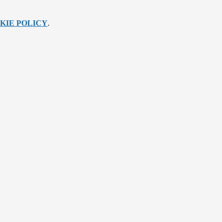
KIE POLICY
.