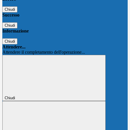
Chiudi
Successo
Chiudi
Informazione
Chiudi
Attendere...
Attendere il completamento dell'operazione...
Chiudi