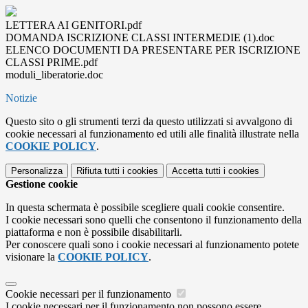
LETTERA AI GENITORI.pdf
DOMANDA ISCRIZIONE CLASSI INTERMEDIE (1).doc
ELENCO DOCUMENTI DA PRESENTARE PER ISCRIZIONE
CLASSI PRIME.pdf
moduli_liberatorie.doc
Notizie
Questo sito o gli strumenti terzi da questo utilizzati si avvalgono di
cookie necessari al funzionamento ed utili alle finalità illustrate nella
COOKIE POLICY
.
Personalizza
Rifiuta tutti
i cookies
Accetta tutti
i cookies
Gestione cookie
In questa schermata è possibile scegliere quali cookie consentire.
I cookie necessari sono quelli che consentono il funzionamento della
piattaforma e non è possibile disabilitarli.
Per conoscere quali sono i cookie necessari al funzionamento potete
visionare la
COOKIE POLICY
.
Cookie necessari per il funzionamento
I cookie necessari per il funzionamento non possono essere