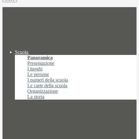
Scuola
Panoramica
Presentazione
I luoghi
Le persone
I numeri della scuola
Le carte della scuola
Organizzazione
La storia