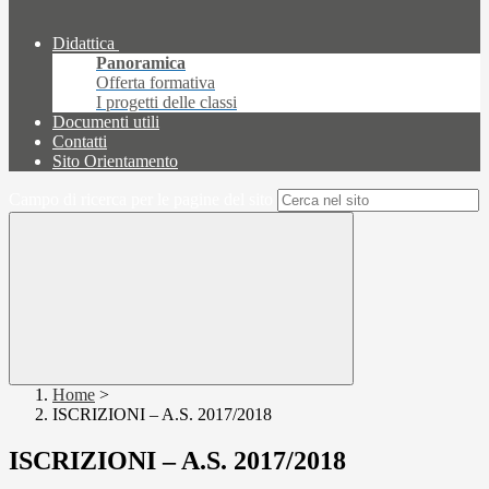
Didattica
Panoramica
Offerta formativa
I progetti delle classi
Documenti utili
Contatti
Sito Orientamento
Campo di ricerca per le pagine del sito
Home
>
ISCRIZIONI – A.S. 2017/2018
ISCRIZIONI – A.S. 2017/2018