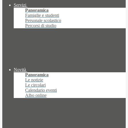
Servizi
Panoramica
Famiglie e studenti
Personale scolastico
Percorsi di studio
Novità
Panoramica
Le notizie
Le circolari
Calendario eventi
Albo online